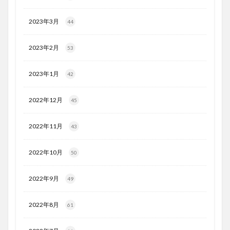
2023年3月
44
2023年2月
53
2023年1月
42
2022年12月
45
2022年11月
43
2022年10月
50
2022年9月
49
2022年8月
61