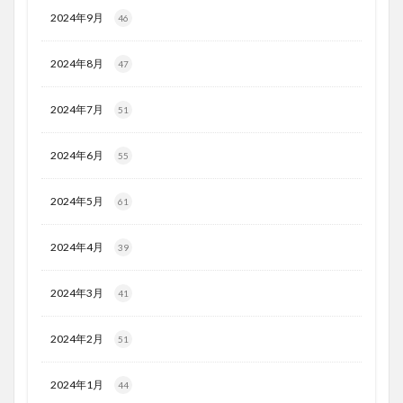
2024年9月
46
2024年8月
47
2024年7月
51
2024年6月
55
2024年5月
61
2024年4月
39
2024年3月
41
2024年2月
51
2024年1月
44