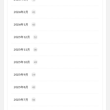
2026年2月
41
2026年1月
43
2025年12月
52
2025年11月
38
2025年10月
49
2025年9月
39
2025年8月
43
2025年7月
58