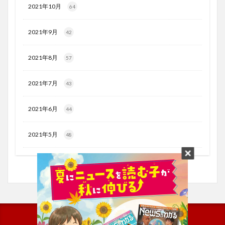
2021年10月
64
2021年9月
42
2021年8月
57
2021年7月
43
2021年6月
44
2021年5月
48