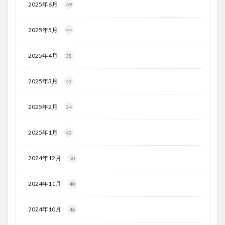
2025年6月
49
2025年5月
44
2025年4月
38
2025年3月
43
2025年2月
34
2025年1月
40
2024年12月
50
2024年11月
40
2024年10月
46