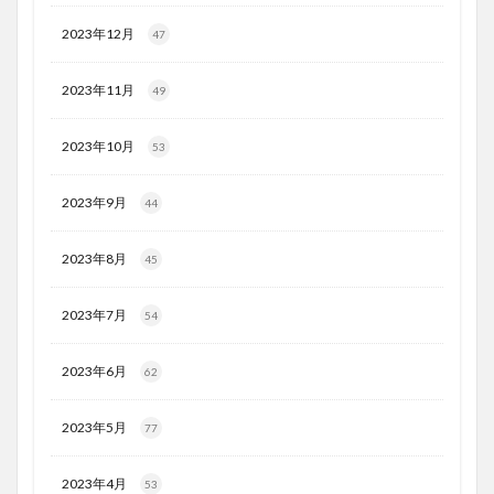
2023年12月
47
2023年11月
49
2023年10月
53
2023年9月
44
2023年8月
45
2023年7月
54
2023年6月
62
2023年5月
77
2023年4月
53