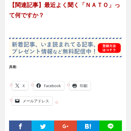
【関連記事】最近よく聞く「ＮＡＴＯ」っ
て何ですか？
共有:
X
Facebook
印刷
メールアドレス