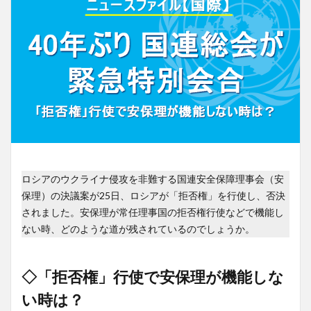
ロシアのウクライナ侵攻を非難する国連安全保障理事会（安
保理）の決議案が25日、ロシアが「拒否権」を行使し、否決
されました。安保理が常任理事国の拒否権行使などで機能し
ない時、どのような道が残されているのでしょうか。
◇「拒否権」行使で安保理が機能しな
い時は？