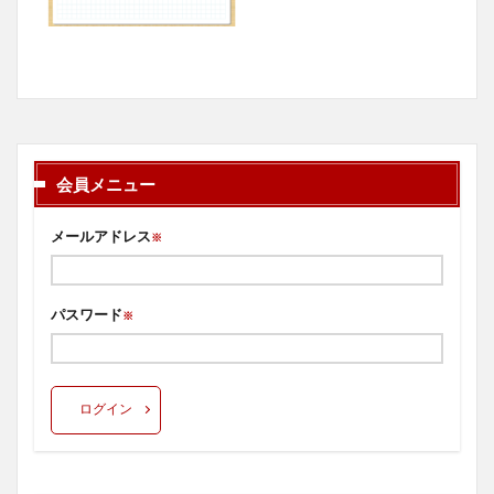
会員メニュー
メールアドレス
※
パスワード
※
ログイン