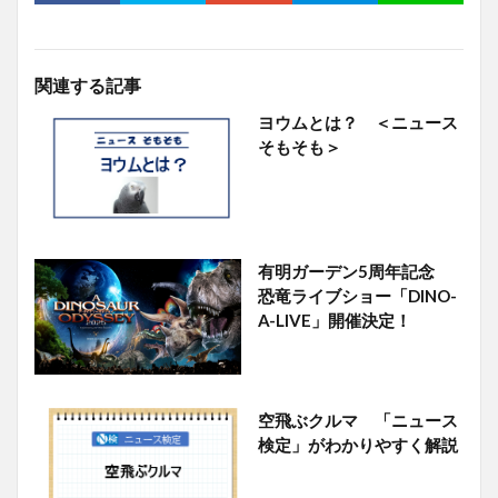
関連する記事
ヨウムとは？ ＜ニュース
そもそも＞
有明ガーデン5周年記念
恐竜ライブショー「DINO-
A-LIVE」開催決定！
空飛ぶクルマ 「ニュース
検定」がわかりやすく解説