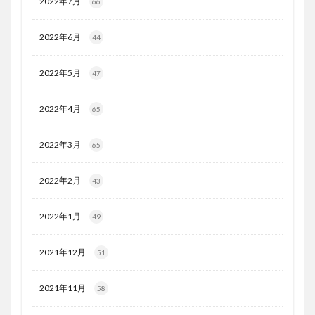
2022年7月
66
2022年6月
44
2022年5月
47
2022年4月
65
2022年3月
65
2022年2月
43
2022年1月
49
2021年12月
51
2021年11月
58