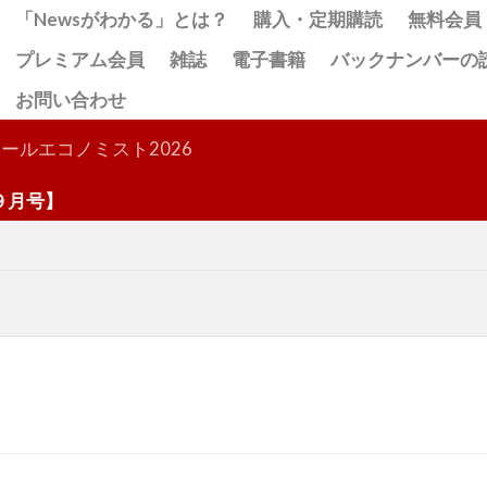
「Newsがわかる」とは？
購入・定期購読
無料会員
プレミアム会員
雑誌
電子書籍
バックナンバーの
お問い合わせ
検索
ールエコノミスト2026
号】