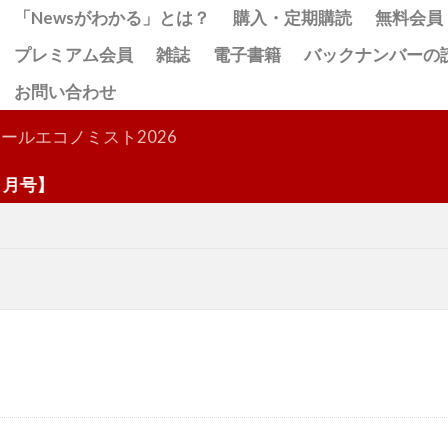
「Newsがわかる」とは？
購入・定期購読
無料会員
プレミアム会員
雑誌
電子書籍
バックナンバーの
お問い合わせ
検索
ールエコノミスト2026
号】