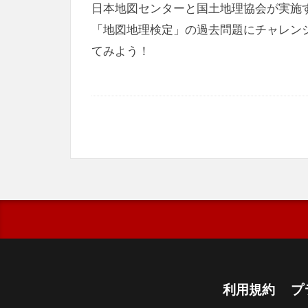
日本地図センターと国土地理協会が実施
「地図地理検定」の過去問題にチャレン
てみよう！
利用規約
プ