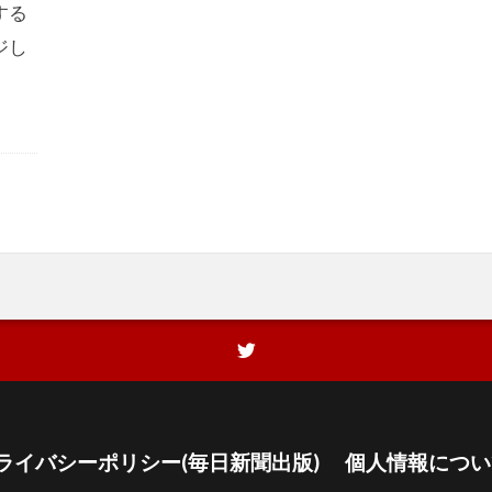
する
ジし
ライバシーポリシー(毎日新聞出版)
個人情報につい