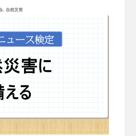
会
,
自然災害