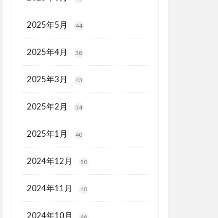
2025年5月
44
2025年4月
38
2025年3月
43
2025年2月
34
2025年1月
40
2024年12月
50
2024年11月
40
2024年10月
46