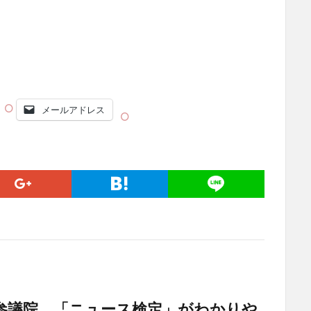
メールアドレス
参議院 「ニュース検定」がわかりや