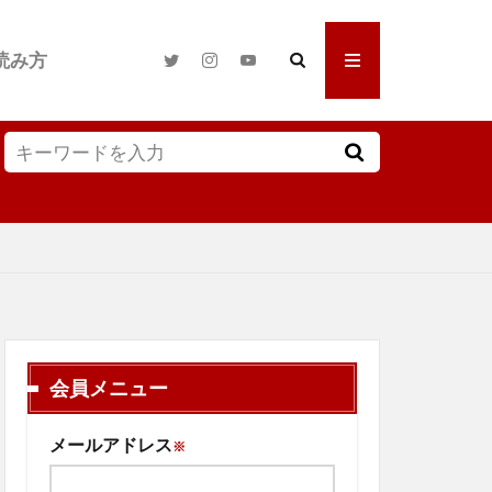
読み方
会員メニュー
メールアドレス
※