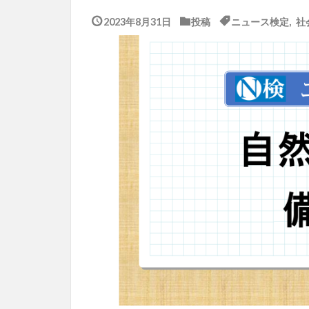
2023年8月31日
投稿
ニュース検定
,
社