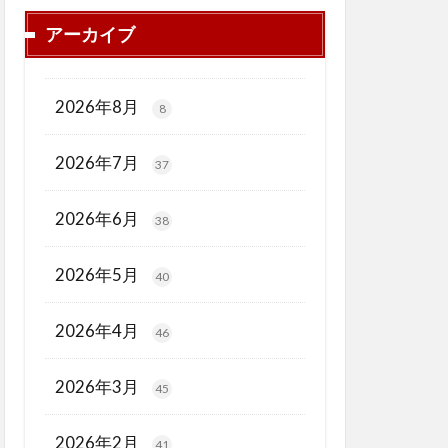
アーカイブ
2026年8月
8
2026年7月
37
2026年6月
38
2026年5月
40
2026年4月
46
2026年3月
45
2026年2月
41