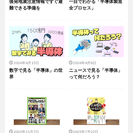
後発地震注意情報ですぐ避
一目でわかる「半導体製造
難できる準備を
全プロセス」
2026年4月15日
2026年4月8日
数字で見る「半導体」の世
ニュースで見る「半導体」
界
って何だろう？
2025年11月7日
2025年7月22日