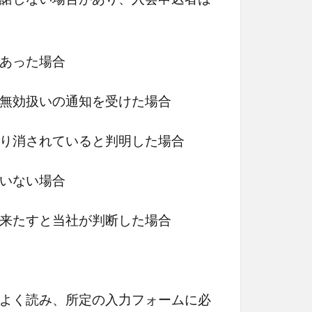
あった場合
無効扱いの通知を受けた場合
り消されていると判明した場合
いない場合
来たすと当社が判断した場合
よく読み、所定の入力フォームに必