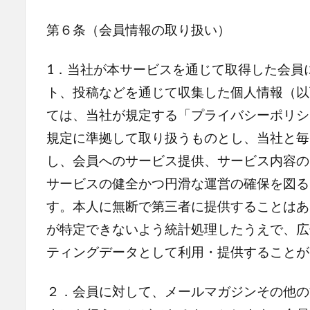
第６条（会員情報の取り扱い）
1．当社が本サービスを通じて取得した会員
ト、投稿などを通じて収集した個人情報（以
ては、当社が規定する「プライバシーポリシ
規定に準拠して取り扱うものとし、当社と毎
し、会員へのサービス提供、サービス内容の
サービスの健全かつ円滑な運営の確保を図る
す。本人に無断で第三者に提供することはあ
が特定できないよう統計処理したうえで、広
ティングデータとして利用・提供することが
２．会員に対して、メールマガジンその他の