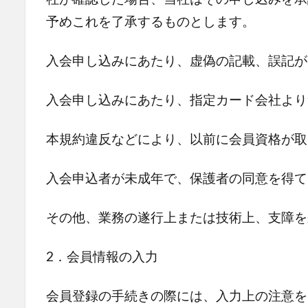
予めこれを了承するものとします。
入会申し込みにあたり、虚偽の記載、誤記が
入会申し込みにあたり、指定カード会社より
本規約違反などにより、以前に会員資格が取
入会申込者が未成年で、保護者の同意を得て
その他、業務の遂行上または技術上、支障を
2．会員情報の入力
会員登録の手続きの際には、入力上の注意を