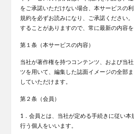
をご承諾いただけない場合、本サービスの利
規約を必ずお読みになり、ご承諾ください。
することがありますので、常に最新の内容を
第１条（本サービスの内容）
当社が著作権を持つコンテンツ、および当社
ツを用いて、編集した誌面イメージの全部ま
していただけます。
第２条（会員）
1．会員とは、当社が定める手続きに従い本
行う個人をいいます。