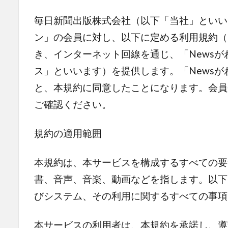
毎日新聞出版株式会社（以下「当社」といい
ン」の会員に対し、以下に定める利用規約（
き、インターネット回線を通じ、「News
ス」といいます）を提供します。「News
と、本規約に同意したことになります。会員
ご確認ください。
規約の適用範囲
本規約は、本サービスを構成するすべての要
書、音声、音楽、動画などを指します。以下
びシステム、その利用に関するすべての事項
本サービスの利用者は、本規約を承諾し、遵