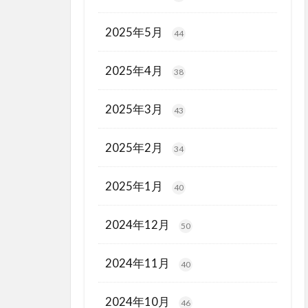
2025年5月
44
2025年4月
38
2025年3月
43
2025年2月
34
2025年1月
40
2024年12月
50
2024年11月
40
2024年10月
46