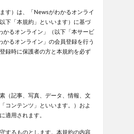
ます）は、「Newsがわかるオンライ
以下「本規約」といいます）に基づ
がわかるオンライン」（以下「本サービ
がわかるオンライン」の会員登録を行う
登録時に保護者の方と本規約を必ず
素（記事、写真、データ、情報、文
「コンテンツ」といいます。）およ
に適用されます。
守するものとします。本規約の内容