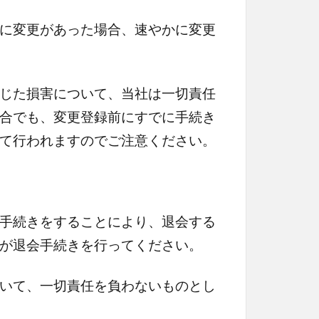
に変更があった場合、速やかに変更
じた損害について、当社は一切責任
合でも、変更登録前にすでに手続き
て行われますのでご注意ください。
手続きをすることにより、退会する
が退会手続きを行ってください。
いて、一切責任を負わないものとし