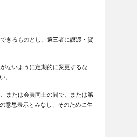
用できるものとし、第三者に譲渡・貸
とがないように定期的に変更するな
い。
て、または会員同士の間で、または第
の意思表示とみなし、そのために生