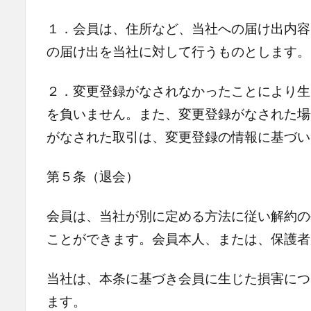
１．会員は、住所など、当社への届け出内容
の届け出を当社に対して行うものとします。
２．変更登録がなされなかったことにより生
を負いません。また、変更登録がなされた場
がなされた取引は、変更登録の情報に基づい
第５条（退会）
会員は、当社が別に定める方法に従い解約の
ことができます。会員本人、または、保護者
当社は、本条に基づき会員に生じた損害につ
ます。