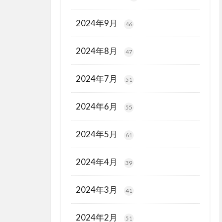
2024年9月
46
2024年8月
47
2024年7月
51
2024年6月
55
2024年5月
61
2024年4月
39
2024年3月
41
2024年2月
51