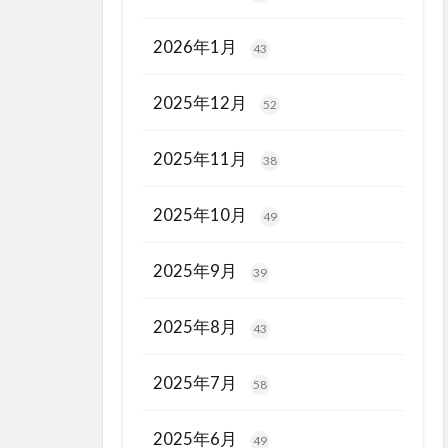
2026年1月
43
2025年12月
52
2025年11月
38
2025年10月
49
2025年9月
39
2025年8月
43
2025年7月
58
2025年6月
49