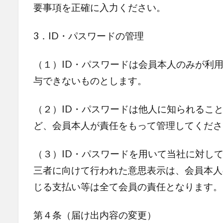
要事項を正確に入力ください。
3．ID・パスワードの管理
（１）ID・パスワードは会員本人のみが利
与できないものとします。
（２）ID・パスワードは他人に知られるこ
ど、会員本人が責任をもって管理してくださ
（３）ID・パスワードを用いて当社に対し
三者に向けて行われた意思表示は、会員本人
じる支払い等は全て会員の責任となります。
第４条（届け出内容の変更）