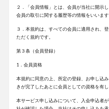
２．「会員情報」とは、会員が当社に開示し
会員の取引に関する履歴等の情報をいいます
３．本規約は、すべての会員に適用され、登
ただく規約です。
第３条（会員登録）
1．会員資格
本規約に同意の上、所定の登録、お申し込み
きが完了したあとに会員としての資格を有し
本サービス申し込みについて、入会申込者が
社が確認した場合、当社はその申し込みを承