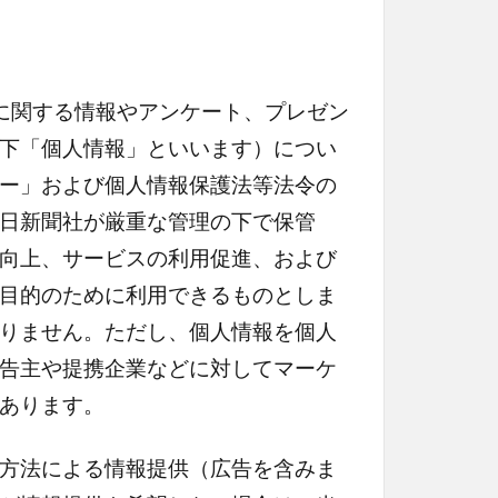
に関する情報やアンケート、プレゼン
下「個人情報」といいます）につい
ー」および個人情報保護法等法令の
日新聞社が厳重な管理の下で保管
向上、サービスの利用促進、および
目的のために利用できるものとしま
りません。ただし、個人情報を個人
告主や提携企業などに対してマーケ
あります。
方法による情報提供（広告を含みま