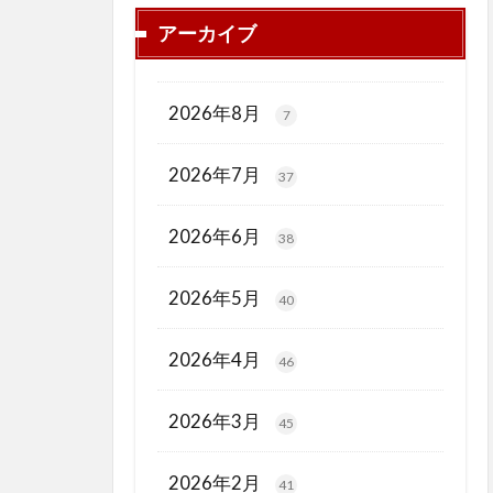
アーカイブ
2026年8月
7
2026年7月
37
2026年6月
38
2026年5月
40
2026年4月
46
2026年3月
45
2026年2月
41