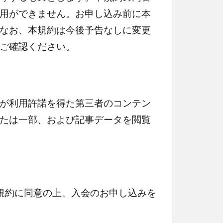
用ができません。お申し込み前に本
なお、本規約は今後予告なしに変更
ご確認ください。
が利用許諾を得た第三者のコンテン
たは一部、および記事データを閲覧
規約に同意の上、入会のお申し込みを