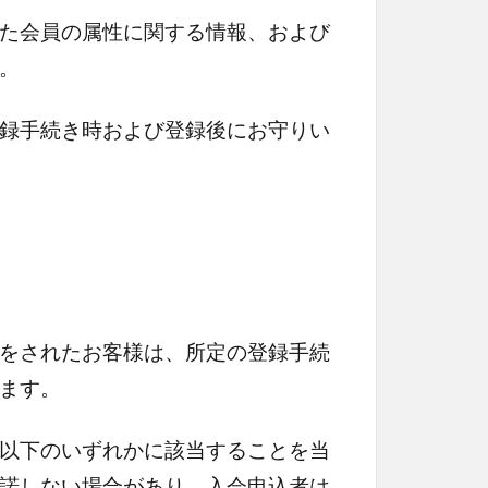
た会員の属性に関する情報、および
。
録手続き時および登録後にお守りい
をされたお客様は、所定の登録手続
ます。
以下のいずれかに該当することを当
諾しない場合があり、入会申込者は