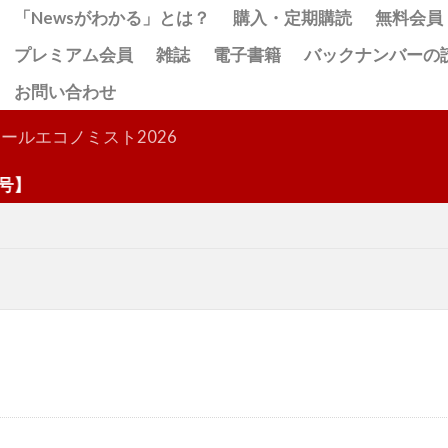
「Newsがわかる」とは？
購入・定期購読
無料会員
プレミアム会員
雑誌
電子書籍
バックナンバーの
お問い合わせ
検索
ールエコノミスト2026