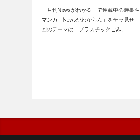
「月刊Newsがわかる」で連載中の時事
マンガ「Newsがわからん」をチラ見せ。
回のテーマは「プラスチックごみ」。