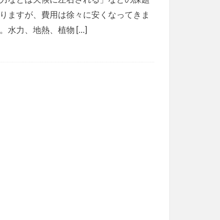
りますが、費用は徐々に安くなってきま
。水力、地熱、植物 […]