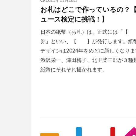
お札はどこで作っているの？
ュース検定に挑戦！】
日本の紙幣（お札）は、正式には「【
券」といい、【 】が発行します。紙
デザインは2024年をめどに新しくなりま
渋沢栄一、津田梅子、北里柴三郎が３種
紙幣にそれぞれ描かれます。