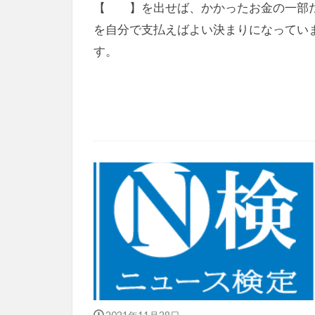
【 】を出せば、かかったお金の一部
を自分で支払えばよい決まりになってい
す。
2021年11月28日