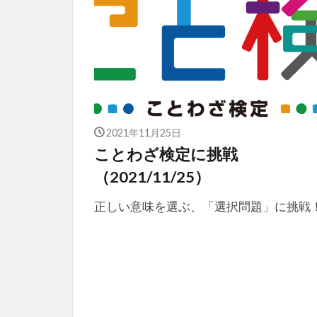
2021年11月25日
ことわざ検定に挑戦
（2021/11/25）
正しい意味を選ぶ、「選択問題」に挑戦