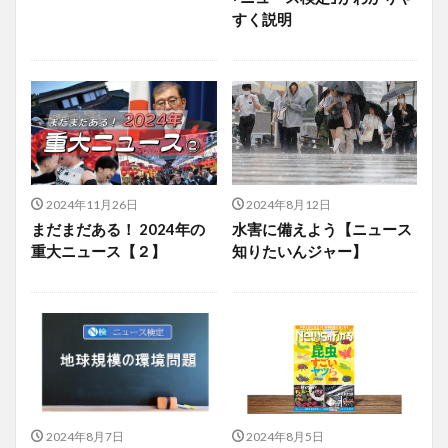
すく説明
2024年11月26日
2024年8月12日
まだまだある！ 2024年の
水害に備えよう【ニュース
重大ニュース【２】
知りたいんジャー】
2024年8月7日
2024年8月5日