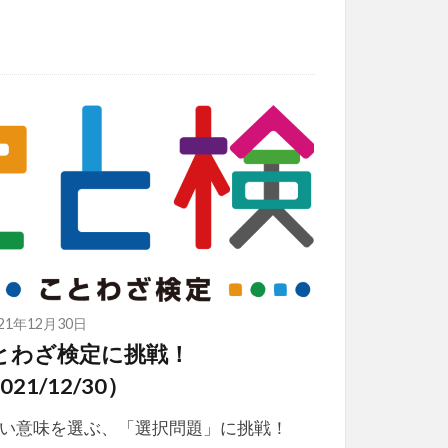
021年12月30日
とわざ検定に挑戦！
021/12/30）
い意味を選ぶ、「選択問題」に挑戦！