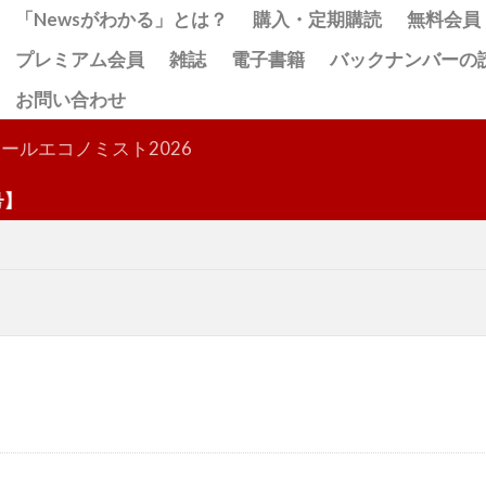
「Newsがわかる」とは？
購入・定期購読
無料会員
プレミアム会員
雑誌
電子書籍
バックナンバーの
お問い合わせ
検索
ールエコノミスト2026