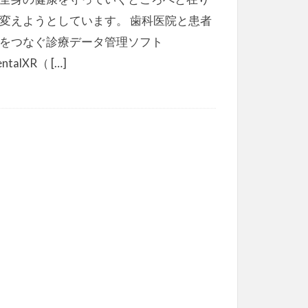
変えようとしています。 歯科医院と患者
をつなぐ診療データ管理ソフト
ntalXR（ […]