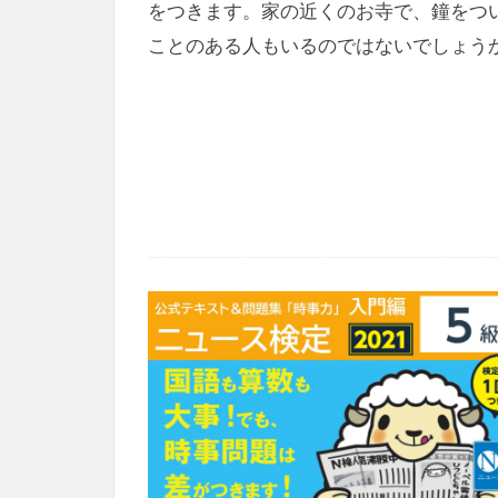
をつきます。家の近くのお寺で、鐘をつ
ことのある人もいるのではないでしょう