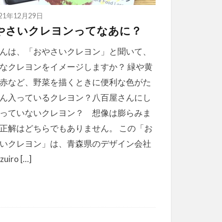
021年12月29日
やさいクレヨンってなあに？
んは、「おやさいクレヨン」と聞いて、
なクレヨンをイメージしますか？ 緑や黄
赤など、野菜を描くときに便利な色がた
ん入っているクレヨン？八百屋さんにし
っていないクレヨン？ 想像は膨らみま
正解はどちらでもありません。 この「お
いクレヨン」は、青森県のデザイン会社
uiro […]