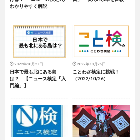
わかりやすく解説
2022年10月27日
2022年10月26日
日本で最も北にある島
ことわざ検定に挑戦！
は？ 【ニュース検定「入
（2022/10/26）
門編」】