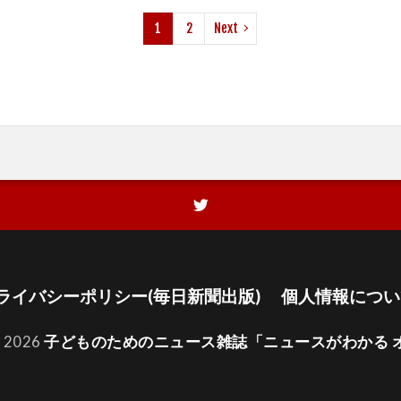
1
2
Next
ライバシーポリシー(毎日新聞出版)
個人情報につい
t 2026
子どものためのニュース雑誌「ニュースがわかる 