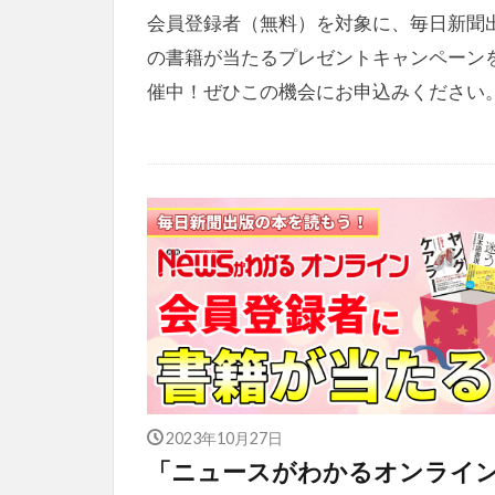
会員登録者（無料）を対象に、毎日新聞
の書籍が当たるプレゼントキャンペーン
催中！ぜひこの機会にお申込みください
2023年10月27日
「ニュースがわかるオンライ