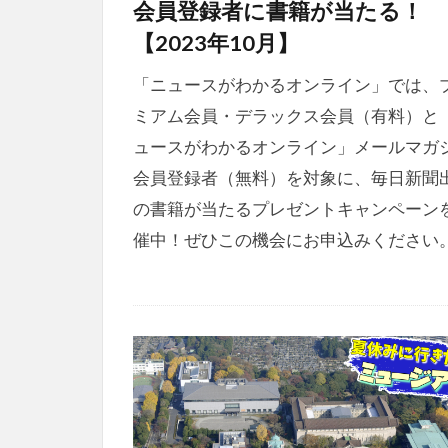
会員登録者に書籍が当たる！
【2023年10月】
「ニュースがわかるオンライン」では、
ミアム会員・デラックス会員（有料）と
ュースがわかるオンライン」メールマガ
会員登録者（無料）を対象に、毎日新聞
の書籍が当たるプレゼントキャンペーン
催中！ぜひこの機会にお申込みください