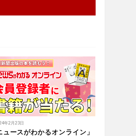
024年2月23日
ニュースがわかるオンライン」