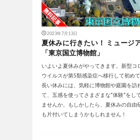
2023年7月13日
夏休みに行きたい！ ミュージ
「東京国立博物館」
いよいよ夏休みがやってきます。新型コ
ウイルスが第5類感染症へ移行して初め
長い休みには、気軽に博物館や庭園を訪
て、五感を使ってさまざまな“体験”をし
ませんか。もしかしたら、夏休みの自由
も片付いてしまうかもしれません！