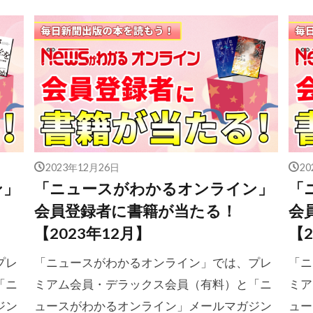
2023年12月26日
2
ン」
「ニュースがわかるオンライン」
「
会員登録者に書籍が当たる！
会
【2023年12月】
【2
プレ
「ニュースがわかるオンライン」では、プレ
「ニ
「ニ
ミアム会員・デラックス会員（有料）と「ニ
ミア
ジン
ュースがわかるオンライン」メールマガジン
ュー