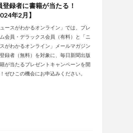
員登録者に書籍が当たる！
024年2月】
ュースがわかるオンライン」では、プレ
ム会員・デラックス会員（有料）と「ニ
スがわかるオンライン」メールマガジン
登録者（無料）を対象に、毎日新聞出版
籍が当たるプレゼントキャンペーンを開
！ぜひこの機会にお申込みください。