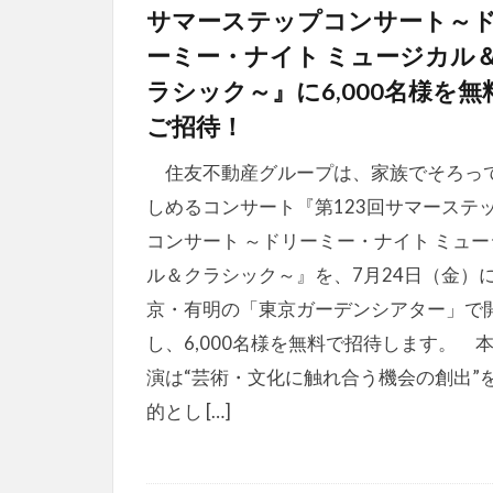
サマーステップコンサート～
ーミー・ナイト ミュージカル
ラシック～』に6,000名様を無
ご招待！
住友不動産グループは、家族でそろっ
しめるコンサート『第123回サマーステ
コンサート ～ドリーミー・ナイト ミュー
ル＆クラシック～』を、7月24日（金）
京・有明の「東京ガーデンシアター」で
し、6,000名様を無料で招待します。 
演は“芸術・文化に触れ合う機会の創出”
的とし […]