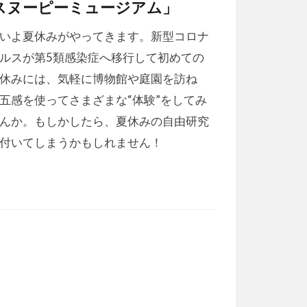
スヌーピーミュージアム」
いよ夏休みがやってきます。新型コロナ
ルスが第5類感染症へ移行して初めての
休みには、気軽に博物館や庭園を訪ね
五感を使ってさまざまな“体験”をしてみ
んか。もしかしたら、夏休みの自由研究
付いてしまうかもしれません！