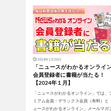
2024年1月26日
「ニュースがわかるオンライ
会員登録者に書籍が当たる！
【2024年１月】
「ニュースがわかるオンライン」では、
ミアム会員・デラックス会員（有料）と
ュースがわかるオンライン」メールマガ