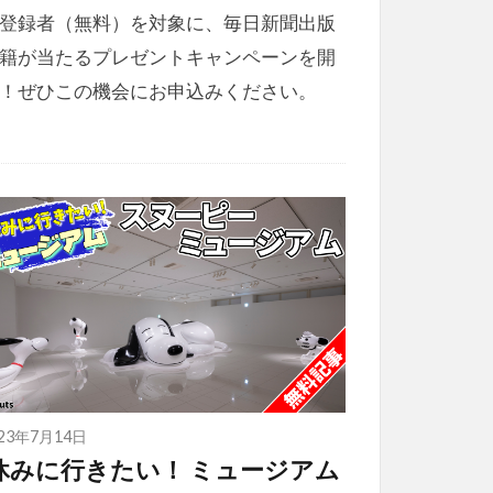
登録者（無料）を対象に、毎日新聞出版
籍が当たるプレゼントキャンペーンを開
！ぜひこの機会にお申込みください。
023年7月14日
休みに行きたい！ ミュージアム