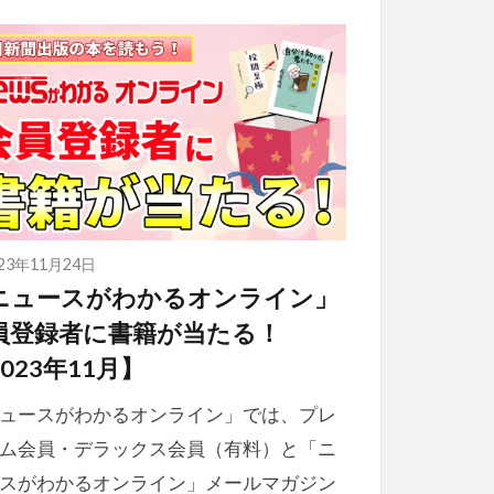
023年11月24日
ニュースがわかるオンライン」
員登録者に書籍が当たる！
023年11月】
ュースがわかるオンライン」では、プレ
ム会員・デラックス会員（有料）と「ニ
スがわかるオンライン」メールマガジン