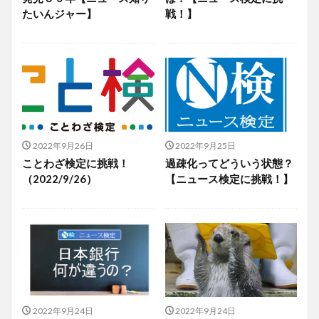
たいんジャー】
戦！】
2022年9月26日
2022年9月25日
ことわざ検定に挑戦！
過疎化ってどういう状態？
（2022/9/26）
【ニュース検定に挑戦！】
2022年9月24日
2022年9月24日