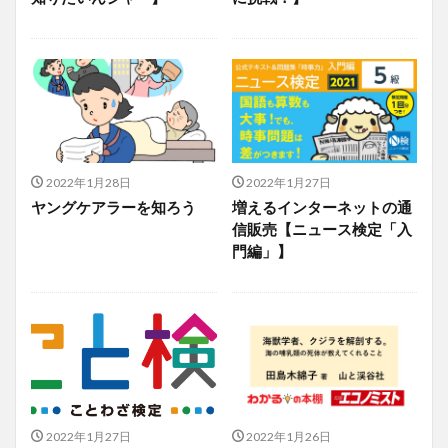
2022年1月28日
2022年1月27日
ヤングケアラーを知ろう
増えるインターネットの通
信販売【ニュース検定「入
門編」】
2022年1月27日
2022年1月26日