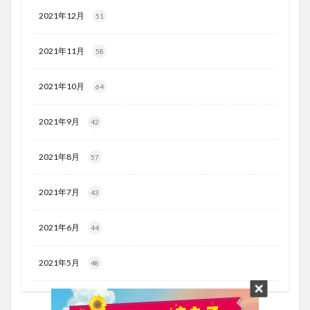
2021年12月
51
2021年11月
58
2021年10月
64
2021年9月
42
2021年8月
57
2021年7月
43
2021年6月
44
2021年5月
48