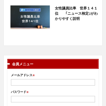
女性議員比率 世界１４１
位 ｢ニュース検定｣がわ
かりやすく説明
会員メニュー
メールアドレス
※
パスワード
※