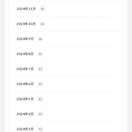
2024年11月
40
2024年10月
46
2024年9月
46
2024年8月
47
2024年7月
51
2024年6月
55
2024年5月
61
2024年4月
39
2024年3月
41