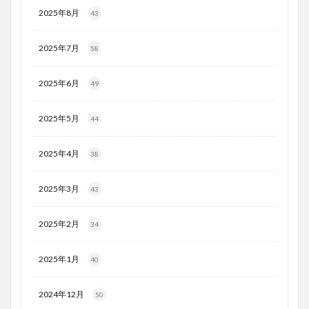
2025年8月
43
2025年7月
58
2025年6月
49
2025年5月
44
2025年4月
38
2025年3月
43
2025年2月
34
2025年1月
40
2024年12月
50