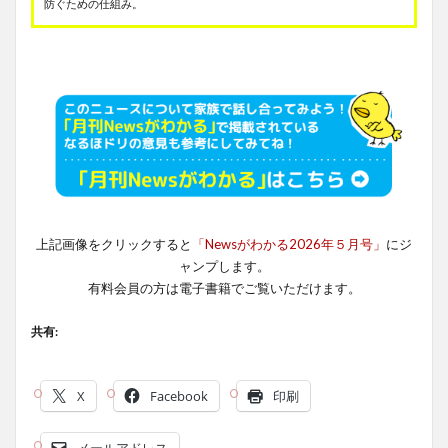
防ぐための仕組み。
上記画像をクリックすると
「Newsがわかる2026年５月号」
にジ
ャンプします。
有料会員の方は電子書籍でご覧いただけます。
共有:
X
Facebook
印刷