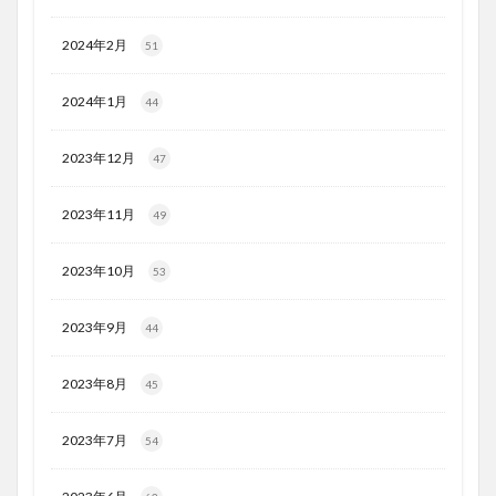
2024年2月
51
2024年1月
44
2023年12月
47
2023年11月
49
2023年10月
53
2023年9月
44
2023年8月
45
2023年7月
54