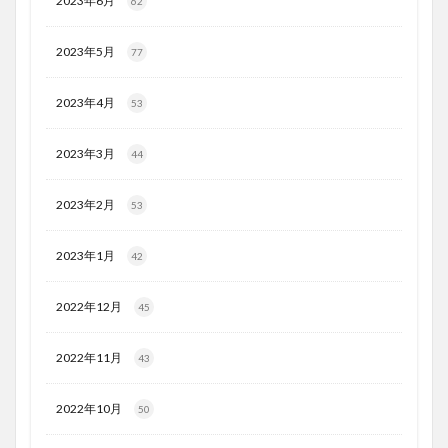
2023年6月
62
2023年5月
77
2023年4月
53
2023年3月
44
2023年2月
53
2023年1月
42
2022年12月
45
2022年11月
43
2022年10月
50