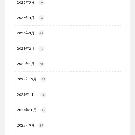
2026年5月
40
2026年4月
46
2026年3月
45
2026年2月
41
2026年1月
43
2025年12月
52
2025年11月
38
2025年10月
49
2025年9月
39