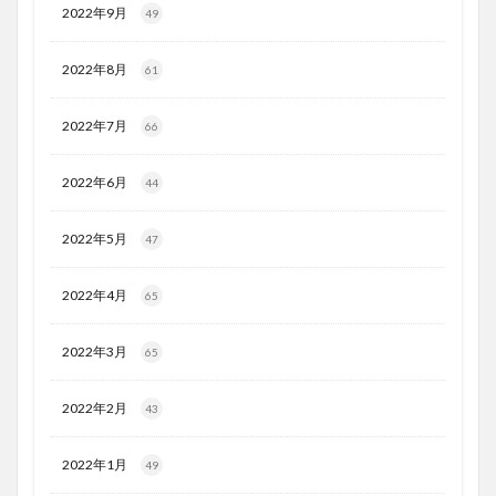
2022年9月
49
2022年8月
61
2022年7月
66
2022年6月
44
2022年5月
47
2022年4月
65
2022年3月
65
2022年2月
43
2022年1月
49