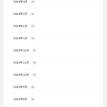
2024年4月
39
2024年3月
41
2024年2月
51
2024年1月
44
2023年12月
47
2023年11月
49
2023年10月
53
2023年9月
44
2023年8月
45