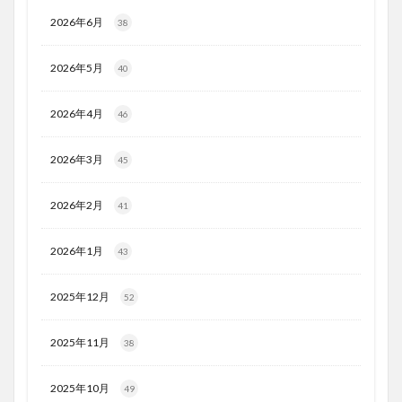
2026年6月
38
2026年5月
40
2026年4月
46
2026年3月
45
2026年2月
41
2026年1月
43
2025年12月
52
2025年11月
38
2025年10月
49