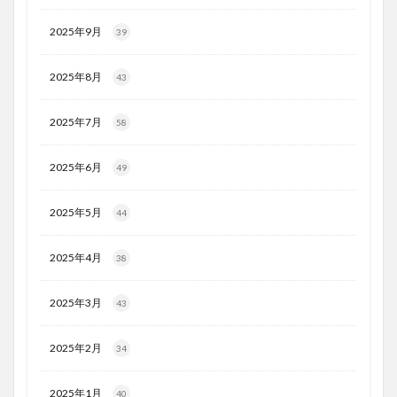
2025年9月
39
2025年8月
43
2025年7月
58
2025年6月
49
2025年5月
44
2025年4月
38
2025年3月
43
2025年2月
34
2025年1月
40