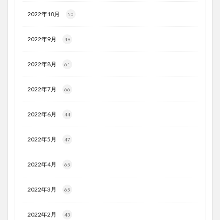
2022年10月
50
2022年9月
49
2022年8月
61
2022年7月
66
2022年6月
44
2022年5月
47
2022年4月
65
2022年3月
65
2022年2月
43