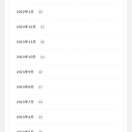
2022年1月
49
2021年12月
51
2021年11月
58
2021年10月
64
2021年9月
42
2021年8月
57
2021年7月
44
2021年6月
44
2021年5月