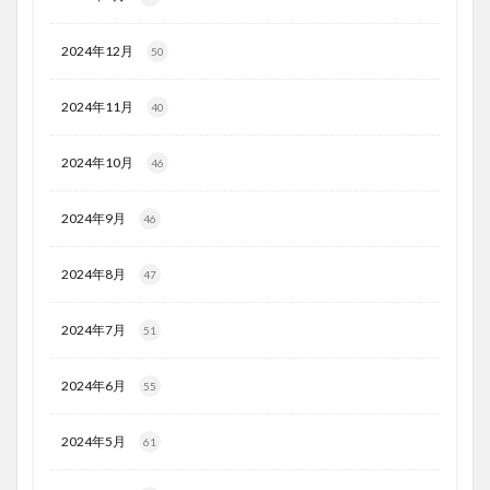
2024年12月
50
2024年11月
40
2024年10月
46
2024年9月
46
2024年8月
47
2024年7月
51
2024年6月
55
2024年5月
61