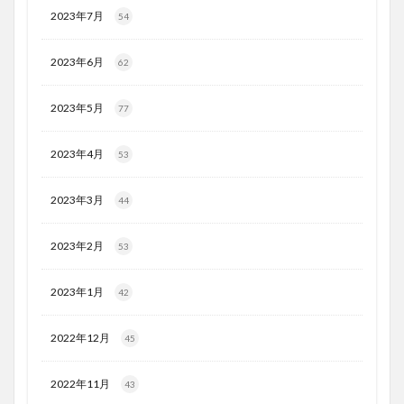
2023年7月
54
2023年6月
62
2023年5月
77
2023年4月
53
2023年3月
44
2023年2月
53
2023年1月
42
2022年12月
45
2022年11月
43