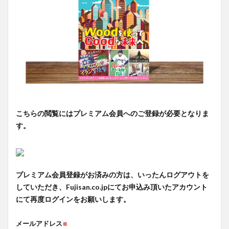
こちらの閲覧にはプレミアム会員へのご登録が必要となりま
す。
プレミアム会員登録がお済みの方は、いったんログアウトを
していただき、Fujisan.co.jpにてお申込み頂いたアカウント
にて再度ログインをお願いします。
メールアドレス
※