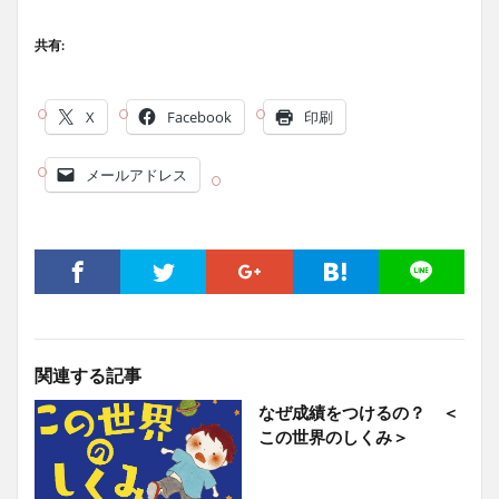
共有:
X
Facebook
印刷
メールアドレス
関連する記事
なぜ成績をつけるの？ ＜
この世界のしくみ＞