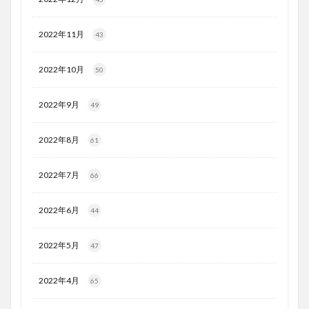
2022年11月
43
2022年10月
50
2022年9月
49
2022年8月
61
2022年7月
66
2022年6月
44
2022年5月
47
2022年4月
65