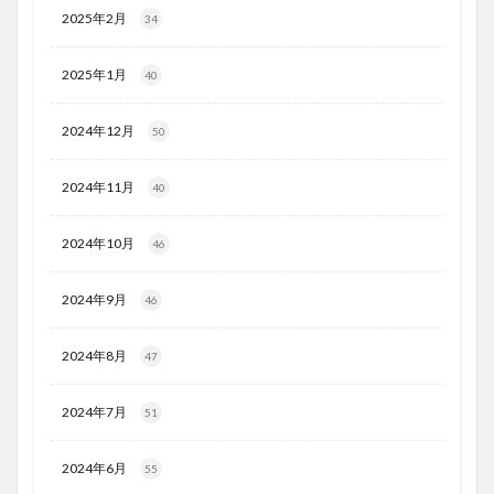
2025年2月
34
2025年1月
40
2024年12月
50
2024年11月
40
2024年10月
46
2024年9月
46
2024年8月
47
2024年7月
51
2024年6月
55