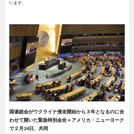
います。
国連総会がウクライナ侵攻開始から３年となるのに合
わせて開いた緊急特別会合＝アメリカ・ニューヨーク
で２月24日、共同