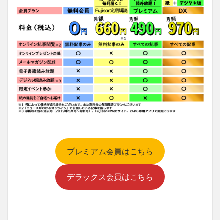
プレミアム会員はこちら
デラックス会員はこちら