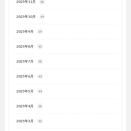
2025年11月
38
2025年10月
49
2025年9月
39
2025年8月
43
2025年7月
58
2025年6月
49
2025年5月
44
2025年4月
38
2025年3月
43