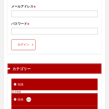
メールアドレス
※
パスワード
※
ログイン
カテゴリー
知識
(2,016)
投稿
333