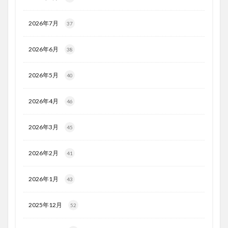
2026年7月
37
2026年6月
38
2026年5月
40
2026年4月
46
2026年3月
45
2026年2月
41
2026年1月
43
2025年12月
52