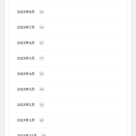
2023年8月
45
2023年7月
54
2023年6月
62
2023年5月
77
2023年4月
53
2023年3月
44
2023年2月
53
2023年1月
42
2022年12月
45