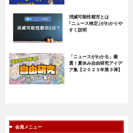
消滅可能性都市とは
｢ニュース検定｣がわかりや
すく説明
「ニュースがわかる」厳
選！夏休み自由研究アイデ
ア集【２０２３年第３弾】
会員メニュー