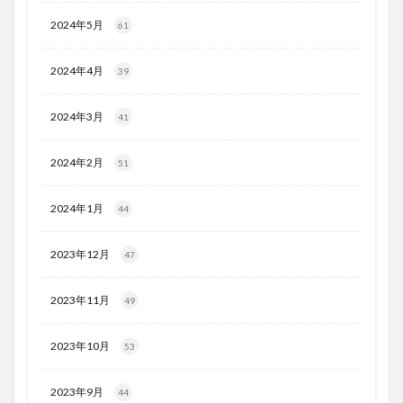
2024年5月
61
2024年4月
39
2024年3月
41
2024年2月
51
2024年1月
44
2023年12月
47
2023年11月
49
2023年10月
53
2023年9月
44