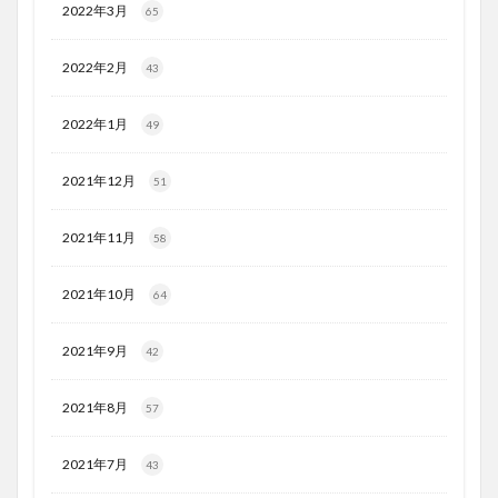
2022年3月
65
2022年2月
43
2022年1月
49
2021年12月
51
2021年11月
58
2021年10月
64
2021年9月
42
2021年8月
57
2021年7月
43