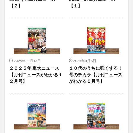
【２】
【１】
2025年11月13日
2025年4月8日
２０２５年 重大ニュース
１０代のうちに強くする！
【月刊ニュースがわかる１
骨のチカラ【月刊ニュース
２月号】
がわかる５月号】