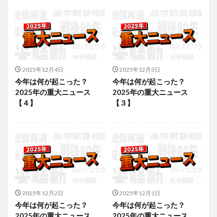
2025年12月4日
2025年12月3日
今年は何が起こった？
今年は何が起こった？
2025年の重大ニュース
2025年の重大ニュース
【４】
【３】
2025年12月2日
2025年12月1日
今年は何が起こった？
今年は何が起こった？
2025年の重大ニュース
2025年の重大ニュース