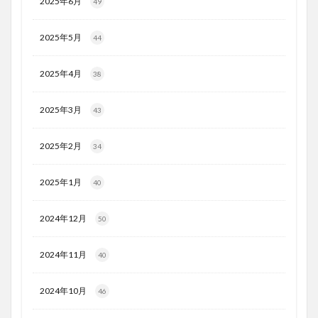
2025年6月
49
2025年5月
44
2025年4月
38
2025年3月
43
2025年2月
34
2025年1月
40
2024年12月
50
2024年11月
40
2024年10月
46