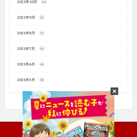
2021年10月
64
2021年9月
42
2021年8月
57
2021年7月
43
2021年6月
44
2021年5月
48