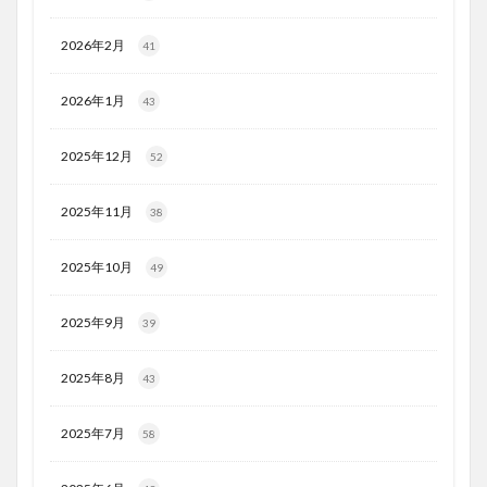
2026年2月
41
2026年1月
43
2025年12月
52
2025年11月
38
2025年10月
49
2025年9月
39
2025年8月
43
2025年7月
58