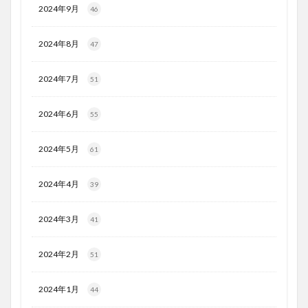
2024年9月
46
2024年8月
47
2024年7月
51
2024年6月
55
2024年5月
61
2024年4月
39
2024年3月
41
2024年2月
51
2024年1月
44