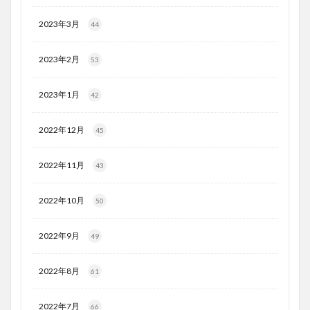
2023年3月
44
2023年2月
53
2023年1月
42
2022年12月
45
2022年11月
43
2022年10月
50
2022年9月
49
2022年8月
61
2022年7月
66