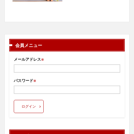
会員メニュー
メールアドレス
※
パスワード
※
ログイン