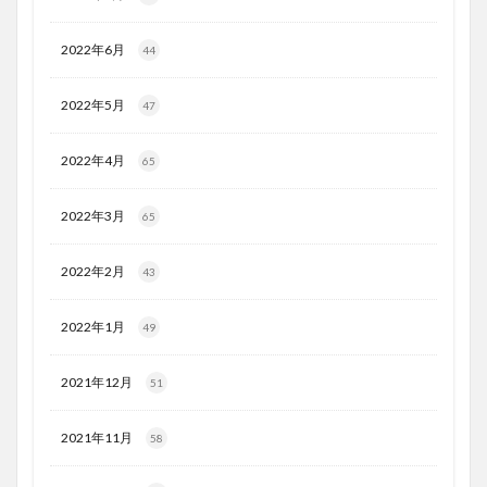
2022年6月
44
2022年5月
47
2022年4月
65
2022年3月
65
2022年2月
43
2022年1月
49
2021年12月
51
2021年11月
58