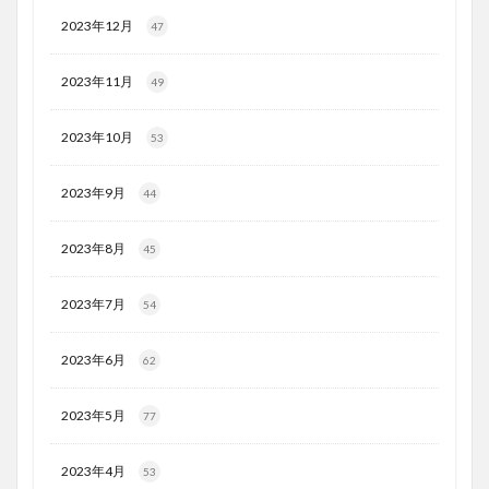
2023年12月
47
2023年11月
49
2023年10月
53
2023年9月
44
2023年8月
45
2023年7月
54
2023年6月
62
2023年5月
77
2023年4月
53