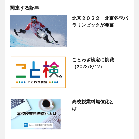
関連する記事
北京２０２２ 北京冬季パ
ラリンピックが開幕
ことわざ検定に挑戦
（2023/8/12）
高校授業料無償化と
は