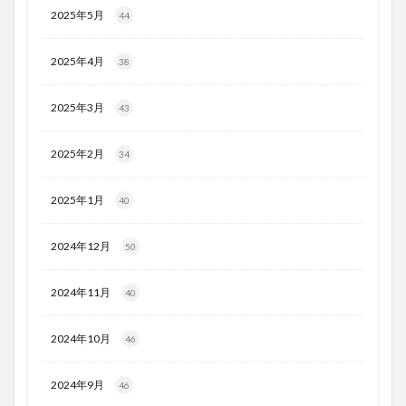
2025年5月
44
2025年4月
38
2025年3月
43
2025年2月
34
2025年1月
40
2024年12月
50
2024年11月
40
2024年10月
46
2024年9月
46