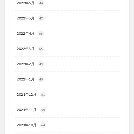
2022年6月
44
2022年5月
47
2022年4月
65
2022年3月
65
2022年2月
43
2022年1月
49
2021年12月
51
2021年11月
58
2021年10月
64