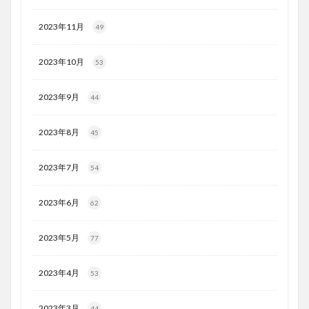
2023年11月
49
2023年10月
53
2023年9月
44
2023年8月
45
2023年7月
54
2023年6月
62
2023年5月
77
2023年4月
53
2023年3月
44