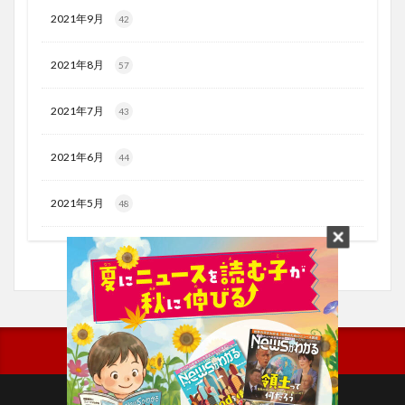
2021年9月
42
2021年8月
57
2021年7月
43
2021年6月
44
2021年5月
48