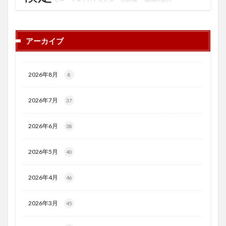
アーカイブ
2026年8月
8
2026年7月
37
2026年6月
38
2026年5月
40
2026年4月
46
2026年3月
45