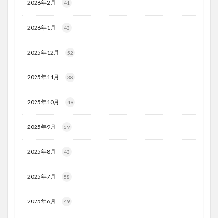
2026年2月
41
2026年1月
43
2025年12月
52
2025年11月
38
2025年10月
49
2025年9月
39
2025年8月
43
2025年7月
58
2025年6月
49