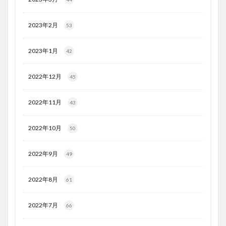
2023年2月
53
2023年1月
42
2022年12月
45
2022年11月
43
2022年10月
50
2022年9月
49
2022年8月
61
2022年7月
66