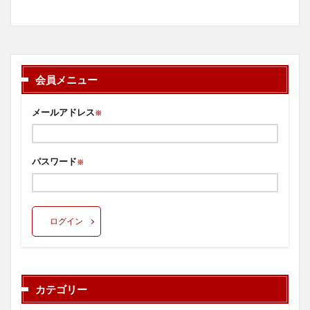
会員メニュー
メールアドレス
※
パスワード
※
ログイン
カテゴリー