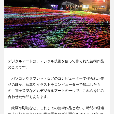
デジタルアート
は、デジタル技術を使って作られた芸術作品
のことです。
パソコンやタブレットなどのコンピューターで作られた作
品のほか、写真やイラストをコンピューターで加工したも
の、電子音楽などもデジタルアートの一つで、これらを組み
合わせた作品もあります。
絵画や彫刻など、これまでの芸術作品と違い、時間の経過
や人の動きに合わせて音や画像などを変化させることができ