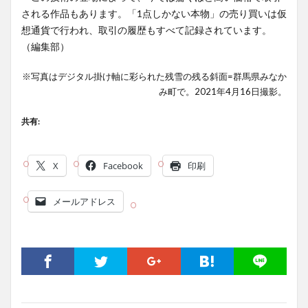
される作品もあります。「1点しかない本物」の売り買いは仮
想通貨で行われ、取引の履歴もすべて記録されています。
（編集部）
※写真はデジタル掛け軸に彩られた残雪の残る斜面=群馬県みなか
み町で。2021年4月16日撮影。
共有:
X
Facebook
印刷
メールアドレス