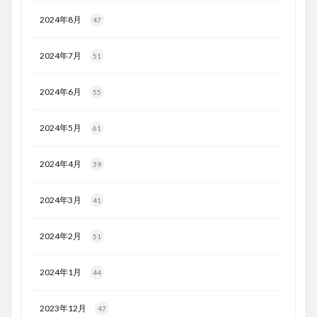
2024年8月
47
2024年7月
51
2024年6月
55
2024年5月
61
2024年4月
39
2024年3月
41
2024年2月
51
2024年1月
44
2023年12月
47