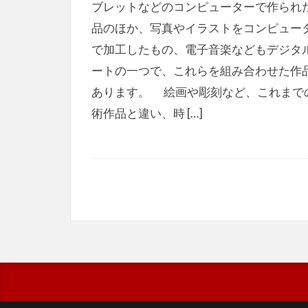
ブレットなどのコンピューターで作られ
品のほか、写真やイラストをコンピュー
で加工したもの、電子音楽などもデジタ
ートの一つで、これらを組み合わせた作
あります。 絵画や彫刻など、これまで
術作品と違い、時 […]