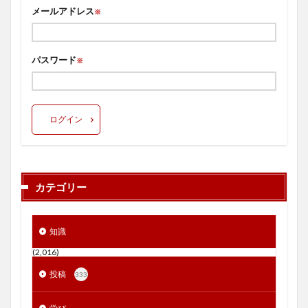
メールアドレス
※
パスワード
※
ログイン
カテゴリー
知識
(2,016)
投稿
333