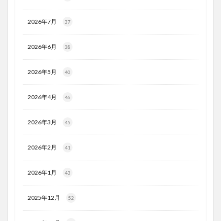
2026年7月
37
2026年6月
38
2026年5月
40
2026年4月
46
2026年3月
45
2026年2月
41
2026年1月
43
2025年12月
52