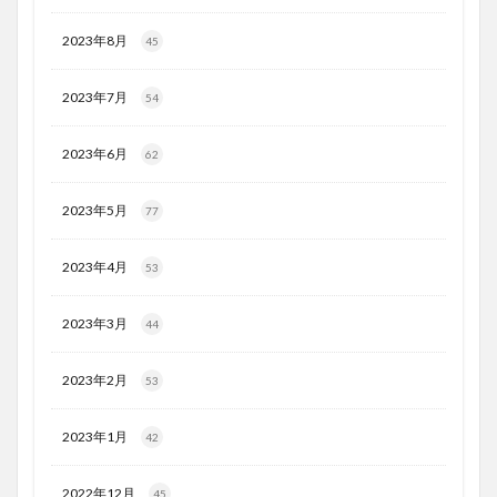
2023年8月
45
2023年7月
54
2023年6月
62
2023年5月
77
2023年4月
53
2023年3月
44
2023年2月
53
2023年1月
42
2022年12月
45