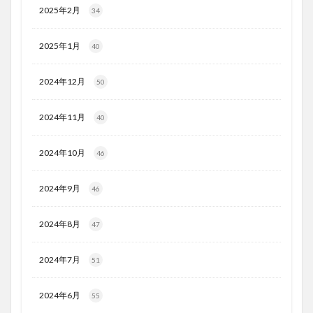
2025年2月
34
2025年1月
40
2024年12月
50
2024年11月
40
2024年10月
46
2024年9月
46
2024年8月
47
2024年7月
51
2024年6月
55