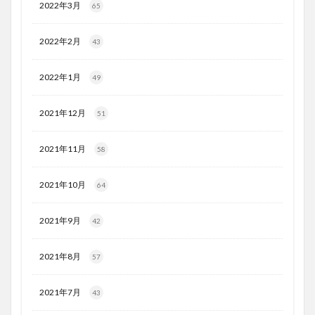
2022年3月
65
2022年2月
43
2022年1月
49
2021年12月
51
2021年11月
58
2021年10月
64
2021年9月
42
2021年8月
57
2021年7月
43