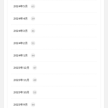
2024年5月
61
2024年4月
39
2024年3月
41
2024年2月
51
2024年1月
44
2023年12月
47
2023年11月
49
2023年10月
53
2023年9月
44