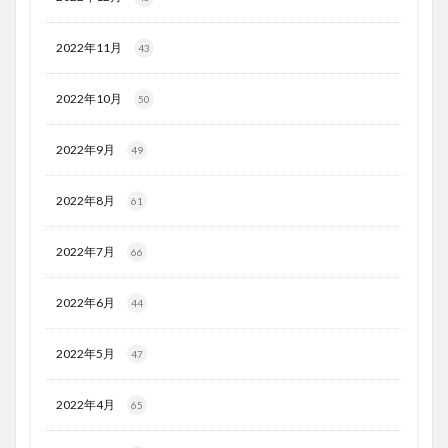
2022年11月
43
2022年10月
50
2022年9月
49
2022年8月
61
2022年7月
66
2022年6月
44
2022年5月
47
2022年4月
65