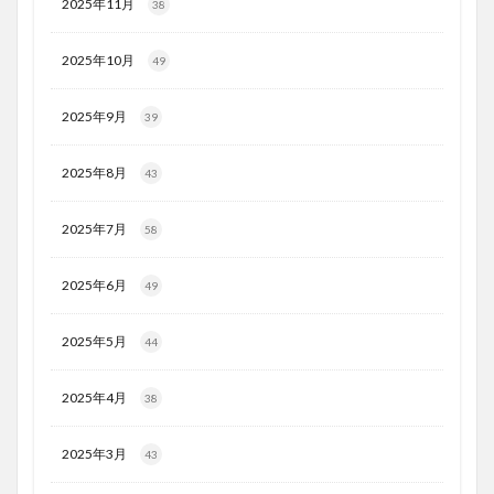
2025年11月
38
2025年10月
49
2025年9月
39
2025年8月
43
2025年7月
58
2025年6月
49
2025年5月
44
2025年4月
38
2025年3月
43