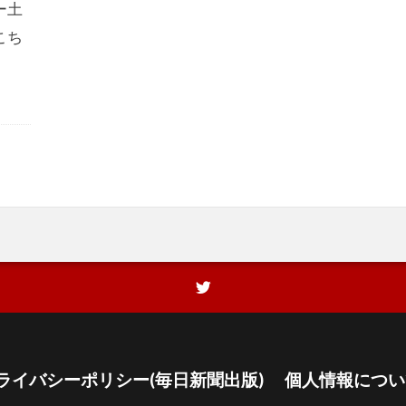
ー土
こち
ライバシーポリシー(毎日新聞出版)
個人情報につい