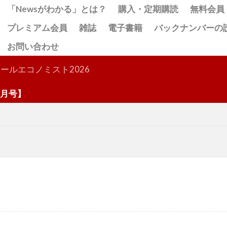
「Newsがわかる」とは？
購入・定期購読
無料会員
プレミアム会員
雑誌
電子書籍
バックナンバーの
お問い合わせ
検索
ールエコノミスト2026
号】