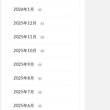
2026年1月
43
2025年12月
52
2025年11月
38
2025年10月
49
2025年9月
39
2025年8月
43
2025年7月
58
2025年6月
49