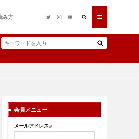
読み方
会員メニュー
メールアドレス
※