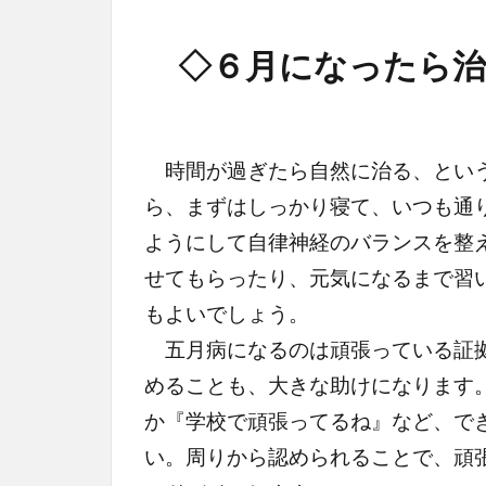
◇６月になったら治
時間が過ぎたら自然に治る、という
ら、まずはしっかり寝て、いつも通
ようにして自律神経のバランスを整
せてもらったり、元気になるまで習
もよいでしょう。
五月病になるのは頑張っている証拠
めることも、大きな助けになります
か『学校で頑張ってるね』など、で
い。周りから認められることで、頑