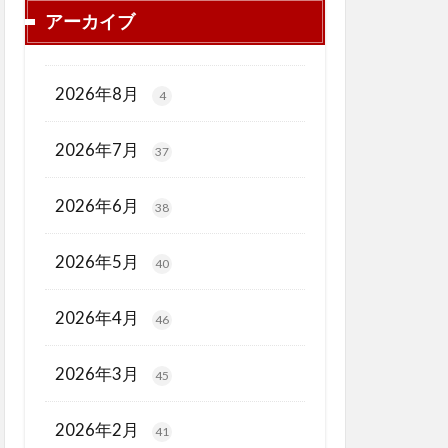
アーカイブ
2026年8月
4
2026年7月
37
2026年6月
38
2026年5月
40
2026年4月
46
2026年3月
45
2026年2月
41