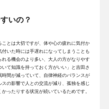
すいの？
ことは大切ですが、体や心の疲れに気付か
気付いた時には手遅れになってしまうことも
られる機会のより多い、大人の方がなりやす
ついて知識を持っておく方がいい」と吉田さ
眠時間が減っていて、自律神経のバランスが
ルスの影響で人との交流が減り、孤独を感じ
くかったりする状況が続いているためです。