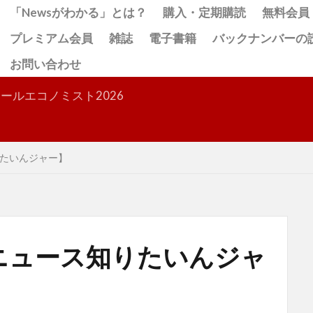
「Newsがわかる」とは？
購入・定期購読
無料会員
プレミアム会員
雑誌
電子書籍
バックナンバーの
お問い合わせ
検索
ールエコノミスト2026
たいんジャー】
ニュース知りたいんジャ