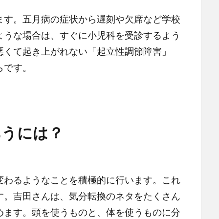
す。五月病の症状から遅刻や欠席など学校
ような場合は、すぐに小児科を受診するよう
悪くて起き上がれない「起立性調節障害」
らです。
うには？
わるようなことを積極的に行います。これ
す。吉田さんは、気分転換のネタをたくさん
めます。頭を使うものと、体を使うものに分