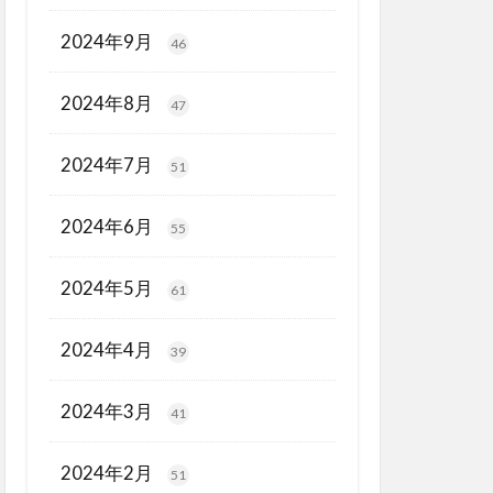
2024年9月
46
2024年8月
47
2024年7月
51
2024年6月
55
2024年5月
61
2024年4月
39
2024年3月
41
2024年2月
51