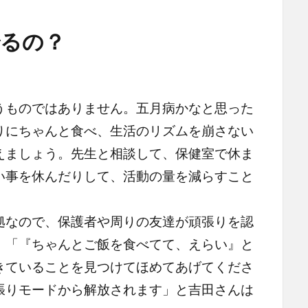
るの？
ものではありません。五月病かなと思った
りにちゃんと食べ、生活のリズムを崩さない
えましょう。先生と相談して、保健室で休ま
い事を休んだりして、活動の量を減らすこと
なので、保護者や周りの友達が頑張りを認
。「『ちゃんとご飯を食べてて、えらい』と
きていることを見つけてほめてあげてくださ
張りモードから解放されます」と吉田さんは