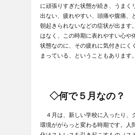
に頑張りすぎた状態が続き、うまく
出ない、疲れやすい、頭痛や腹痛、
朝起きられないなどの症状が出ます
はなく、この時期に表れやすい心や
状態なのに、その疲れに気付きにく
まっている、ということもあります
◇何で５月なの？
４月は、新しい学校に入ったり、ク
環境ががらっと変わる時期です。人
化はストレスを引き起こすもの（ス