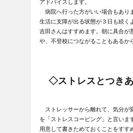
アドバイスします。
病院へ行った方がいい場合もありま
生活に支障が出る状態が３日も続く
吉田さんはすすめます。朝に具合が
や、不登校につながることもあるか
◇ストレスとつきあ
ストレッサーから離れて、気分が変
を「ストレスコーピング」と言いま
用意して書きためておくことをすす