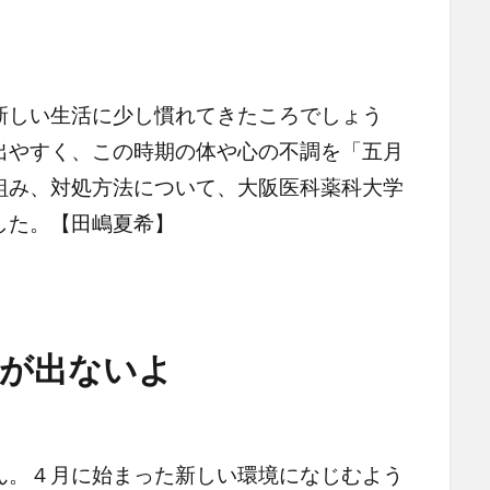
しい生活に少し慣れてきたころでしょう
出やすく、この時期の体や心の不調を「五月
組み、対処方法について、大阪医科薬科大学
した。【田嶋夏希】
が出ないよ
。４月に始まった新しい環境になじむよう