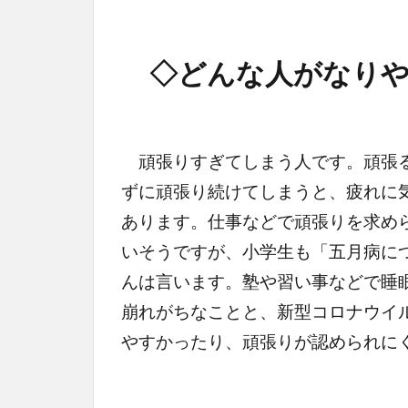
◇どんな人がなりや
頑張りすぎてしまう人です。頑張る
ずに頑張り続けてしまうと、疲れに
あります。仕事などで頑張りを求め
いそうですが、小学生も「五月病に
んは言います。塾や習い事などで睡
崩れがちなことと、新型コロナウイ
やすかったり、頑張りが認められに