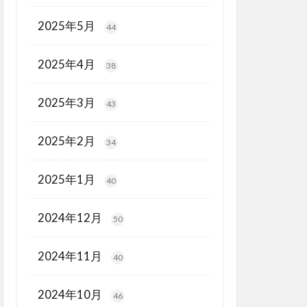
2025年5月
44
2025年4月
38
2025年3月
43
2025年2月
34
2025年1月
40
2024年12月
50
2024年11月
40
2024年10月
46