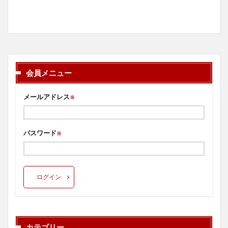
会員メニュー
メールアドレス
※
パスワード
※
ログイン
カテゴリー