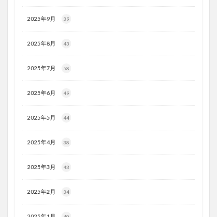
2025年9月
39
2025年8月
43
2025年7月
58
2025年6月
49
2025年5月
44
2025年4月
38
2025年3月
43
2025年2月
34
2025年1月
40