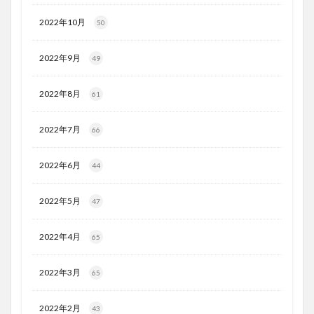
2022年10月
50
2022年9月
49
2022年8月
61
2022年7月
66
2022年6月
44
2022年5月
47
2022年4月
65
2022年3月
65
2022年2月
43