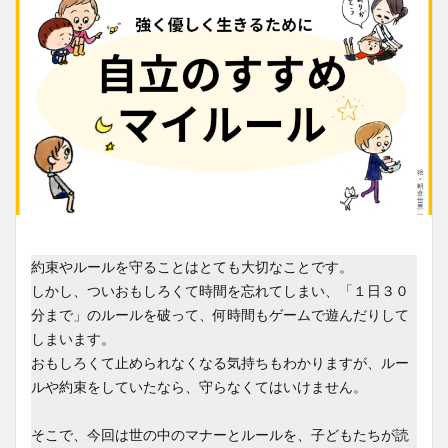
約束やルールを守ることはとても大切なことです。
しかし、ついおもしろくて時間を忘れてしまい、「１日３０
分まで」のルールを破って、何時間もゲームで遊んだりして
しまいます。
おもしろくて止められなくなる気持ちもわかりますが、ルー
ルや約束をしていたなら、守らなくてはいけません。
そこで、今回は世の中のマナーとルールを、子どもたちが読