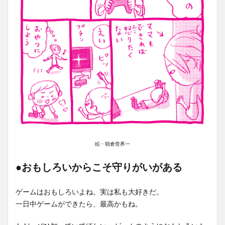
絵・朝倉世界一
●おもしろいからこそ守りがいがある
ゲームはおもしろいよね。実は私も大好きだ。
一日中ゲームができたら、最高かもね。