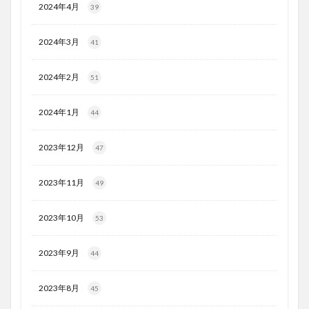
2024年4月
39
2024年3月
41
2024年2月
51
2024年1月
44
2023年12月
47
2023年11月
49
2023年10月
53
2023年9月
44
2023年8月
45