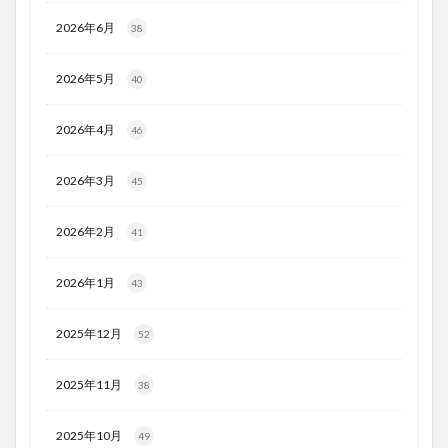
2026年6月
38
2026年5月
40
2026年4月
46
2026年3月
45
2026年2月
41
2026年1月
43
2025年12月
52
2025年11月
38
2025年10月
49