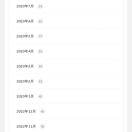
2023年7月
54
2023年6月
62
2023年5月
77
2023年4月
53
2023年3月
44
2023年2月
53
2023年1月
42
2022年12月
45
2022年11月
43