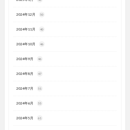
2024年12月
50
2024年11月
40
2024年10月
46
2024年9月
46
2024年8月
47
2024年7月
51
2024年6月
55
2024年5月
61