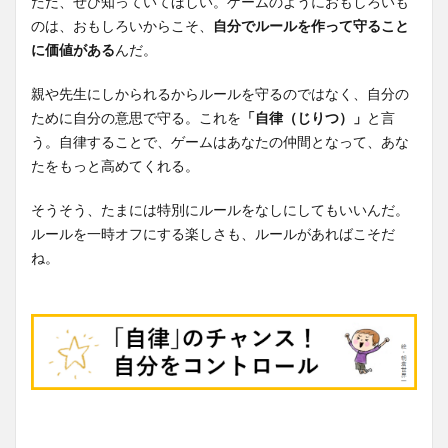
ただ、ぜひ知っていてほしい。ゲームのようにおもしろいも
のは、おもしろいからこそ、
自分でルールを作って守ること
に価値がある
んだ。
親や先生にしかられるからルールを守るのではなく、自分の
ために自分の意思で守る。これを
「自律（じりつ）」
と言
う。自律することで、ゲームはあなたの仲間となって、あな
たをもっと高めてくれる。
そうそう、たまには特別にルールをなしにしてもいいんだ。
ルールを一時オフにする楽しさも、ルールがあればこそだ
ね。