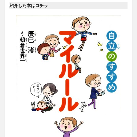
紹介した本はコチラ