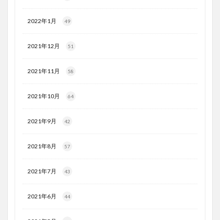
2022年1月
49
2021年12月
51
2021年11月
58
2021年10月
64
2021年9月
42
2021年8月
57
2021年7月
43
2021年6月
44