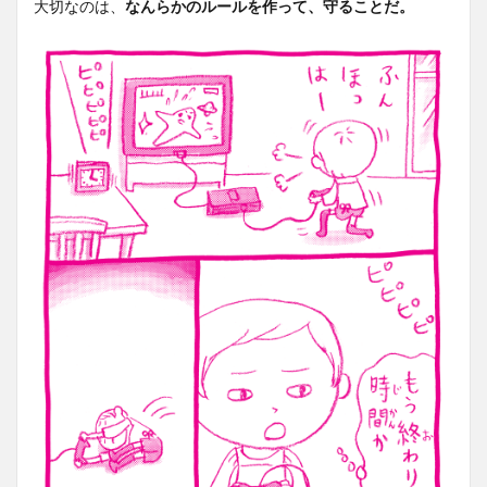
大切なのは、
なんらかのルールを作って、守ることだ。