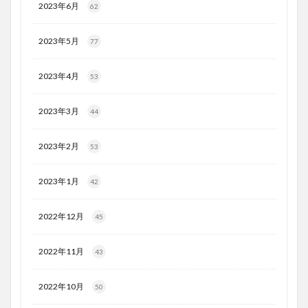
2023年6月
62
2023年5月
77
2023年4月
53
2023年3月
44
2023年2月
53
2023年1月
42
2022年12月
45
2022年11月
43
2022年10月
50