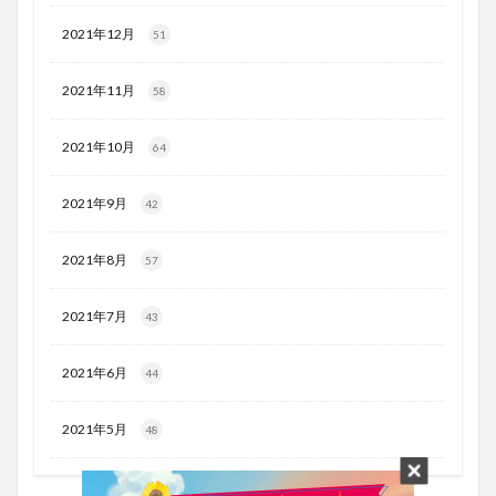
2021年12月
51
2021年11月
58
2021年10月
64
2021年9月
42
2021年8月
57
2021年7月
43
2021年6月
44
2021年5月
48