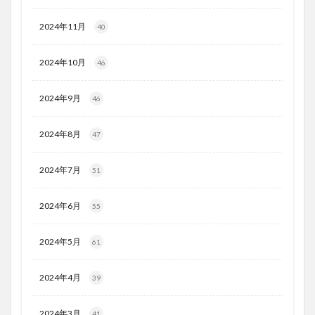
2024年11月
40
2024年10月
46
2024年9月
46
2024年8月
47
2024年7月
51
2024年6月
55
2024年5月
61
2024年4月
39
2024年3月
41