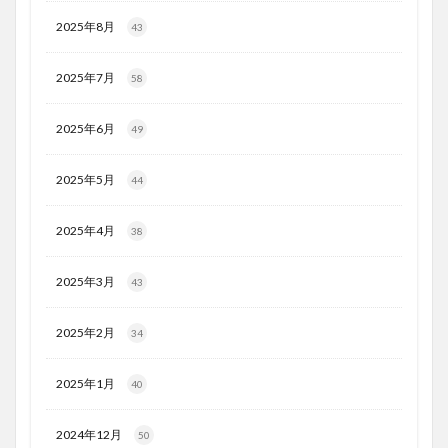
2025年8月
43
2025年7月
58
2025年6月
49
2025年5月
44
2025年4月
38
2025年3月
43
2025年2月
34
2025年1月
40
2024年12月
50