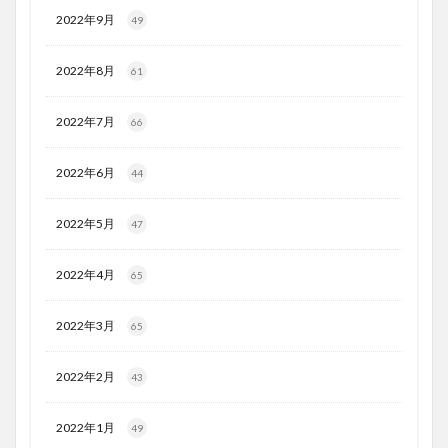
2022年9月
49
2022年8月
61
2022年7月
66
2022年6月
44
2022年5月
47
2022年4月
65
2022年3月
65
2022年2月
43
2022年1月
49