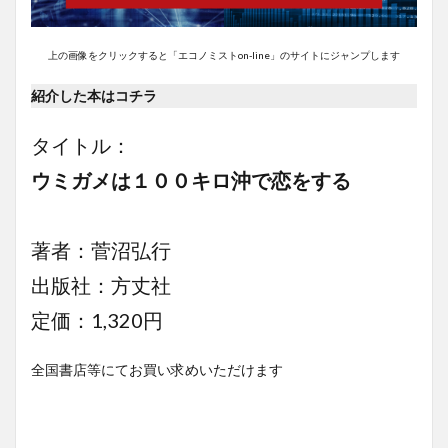
上の画像をクリックすると「エコノミストon-line」のサイトにジャンプします
紹介した本はコチラ
タイトル：
ウミガメは１００キロ沖で恋をする
著者：菅沼弘行
出版社：方丈社
定価：1,320円
全国書店等にてお買い求めいただけます