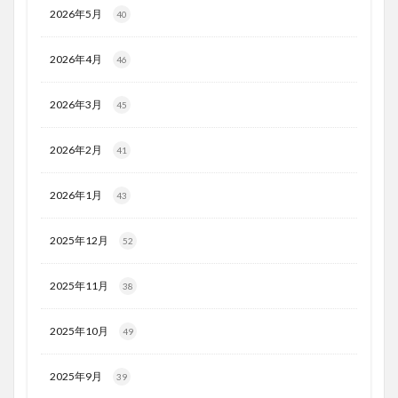
2026年5月
40
2026年4月
46
2026年3月
45
2026年2月
41
2026年1月
43
2025年12月
52
2025年11月
38
2025年10月
49
2025年9月
39