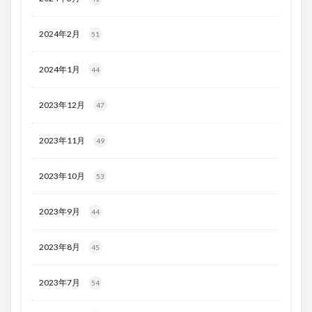
2024年2月
51
2024年1月
44
2023年12月
47
2023年11月
49
2023年10月
53
2023年9月
44
2023年8月
45
2023年7月
54