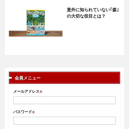
意外に知られていない｢森｣
の大切な役目とは？
会員メニュー
メールアドレス
※
パスワード
※