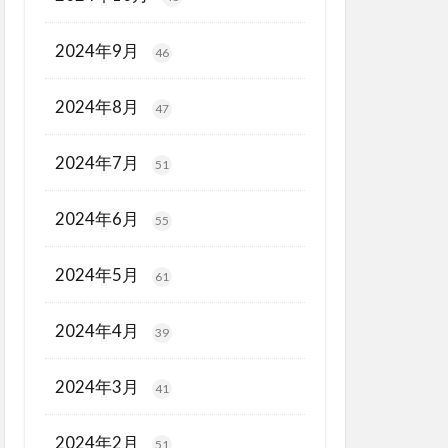
2024年9月
46
2024年8月
47
2024年7月
51
2024年6月
55
2024年5月
61
2024年4月
39
2024年3月
41
2024年2月
51