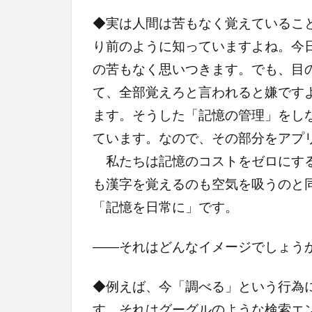
◆実は人間は苦もなく覚えているこ
り前のように知っていますよね。今
の苦もなく思いつきます。でも、目
て、全部覚えろと言われると嫌です
ます。そうした「記憶の管理」をし
ています。なので、その部分をアプ
私たちは記憶のコストをゼロにする
も漢字を覚えるのも空気を吸うのと
「記憶を日常に」です。
――それはどんなイメージでしょう
◆例えば、今「調べる」という行為
す。それはグーグルのような検索エ