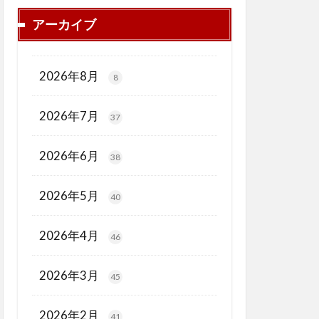
アーカイブ
2026年8月
8
2026年7月
37
2026年6月
38
2026年5月
40
2026年4月
46
2026年3月
45
2026年2月
41