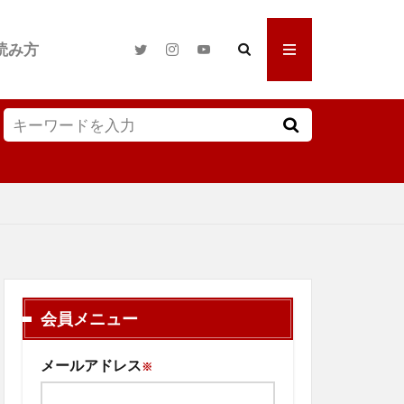
読み方
会員メニュー
メールアドレス
※