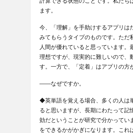
計算できる状態のことです。私たち
ます。
今、「理解」を手助けするアプリは
みてもらうタイプのものです。ただ
人間が優れていると思っています。
理想ですが、現実的に難しいので、
す。一方で、「定着」はアプリの方
――なぜですか。
◆英単語を覚える場合、多くの人は
ると思いますが、長期にわたって記
効だということが研究で分かってい
をできるかがかぎになります。これ