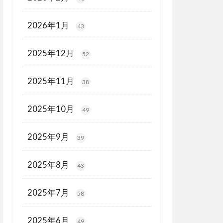
2026年1月
43
2025年12月
52
2025年11月
38
2025年10月
49
2025年9月
39
2025年8月
43
2025年7月
58
2025年6月
49