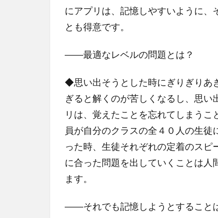
にアプリは、記憶しやすいように、
とも得意です。
――最適なレベルの問題とは？
◆思い出そうとした時にぎりぎりあ
ぎると解くのが苦しくなるし、思い
リは、覚えたことを忘れてしまうこ
員が自分のクラスの全４０人の生徒
った時、生徒それぞれの定着のスピ
に合った問題を出していくことは人
ます。
――それでも記憶しようとすること