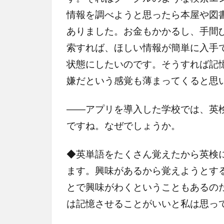
情報を調べようと思ったら本屋や図
ありました。お金もかかるし、手間
索すれば、ほしい情報が簡単に入手
状態にしたいのです。そうすれば記
嫌だという感覚も薄まってくると思
――アプリを導入した学校では、英
ですね。なぜでしょうか。
◆英単語をたくさん覚えたから英検
ます。興味があるから覚えようとす
とで興味がわくということもあるの
は記憶させることがいいと私は思っ