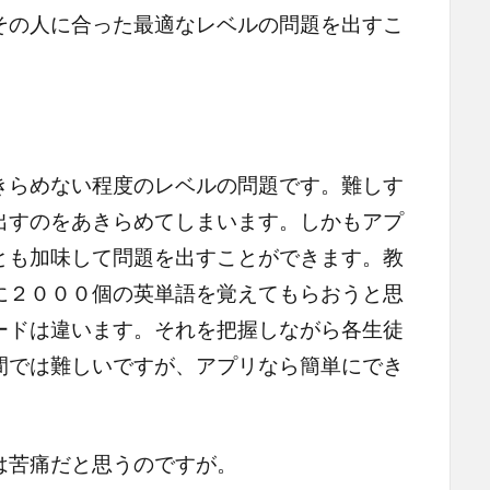
その人に合った最適なレベルの問題を出すこ
きらめない程度のレベルの問題です。難しす
出すのをあきらめてしまいます。しかもアプ
とも加味して問題を出すことができます。教
に２０００個の英単語を覚えてもらおうと思
ードは違います。それを把握しながら各生徒
間では難しいですが、アプリなら簡単にでき
は苦痛だと思うのですが。