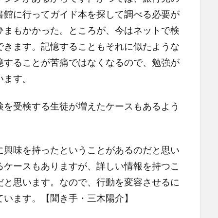
書館に行ってガイド本を探して調べる必要が
ひまもかかった。ところが、今はネットで検
できます。記憶することもそれに似たような
憶することが苦痛ではなくなるので、勉強が
います。
検を受検する生徒が増えたケースもあるよう
に興味を持ったということがあるのだと思い
るケースもありますが、詳しい情報を持つこ
だと思います。なので、行動を変容させるに
ています。【聞き手・三木陽介】