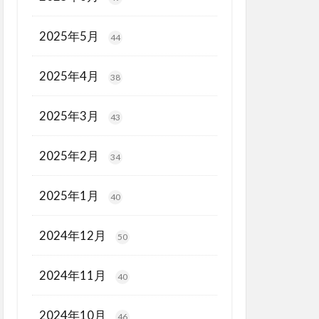
2025年5月
44
2025年4月
38
2025年3月
43
2025年2月
34
2025年1月
40
2024年12月
50
2024年11月
40
2024年10月
46