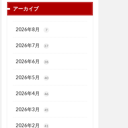
アーカイブ
2026年8月
7
2026年7月
37
2026年6月
38
2026年5月
40
2026年4月
46
2026年3月
45
2026年2月
41