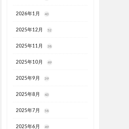
2026年1月
43
2025年12月
52
2025年11月
38
2025年10月
49
2025年9月
39
2025年8月
43
2025年7月
58
2025年6月
49