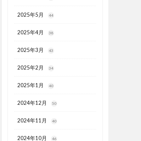
2025年5月
44
2025年4月
38
2025年3月
43
2025年2月
34
2025年1月
40
2024年12月
50
2024年11月
40
2024年10月
46