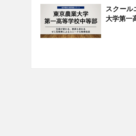
スクール
大学第一