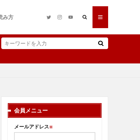
読み方
会員メニュー
メールアドレス
※