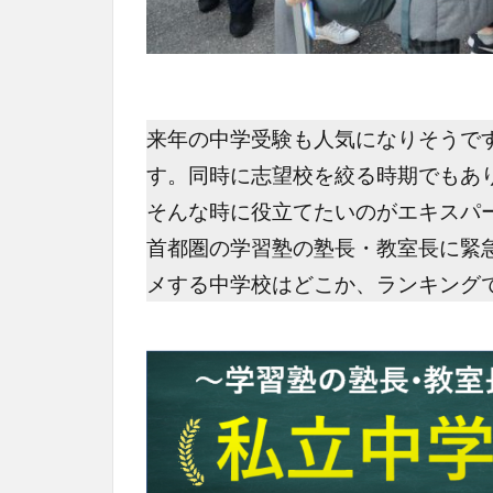
来年の中学受験も人気になりそうで
す。同時に志望校を絞る時期でもあ
そんな時に役立てたいのがエキスパ
首都圏の学習塾の塾長・教室長に緊
メする中学校はどこか、ランキング