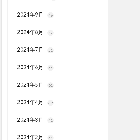
2024年9月
46
2024年8月
47
2024年7月
51
2024年6月
55
2024年5月
61
2024年4月
39
2024年3月
41
2024年2月
51