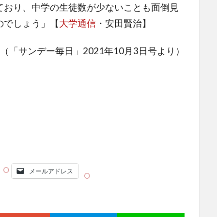
ており、中学の生徒数が少ないことも面倒見
のでしょう」【
大学通信
・安田賢治】
（「サンデー毎日」2021年10月3日号より）
メールアドレス