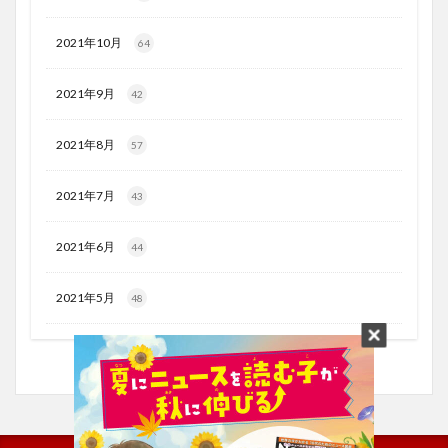
2021年10月
64
2021年9月
42
2021年8月
57
2021年7月
43
2021年6月
44
2021年5月
48