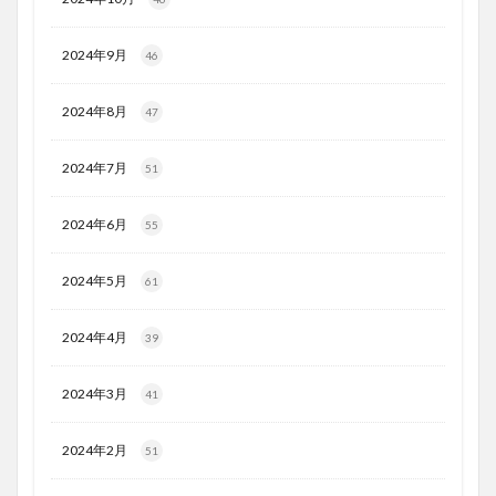
2024年9月
46
2024年8月
47
2024年7月
51
2024年6月
55
2024年5月
61
2024年4月
39
2024年3月
41
2024年2月
51