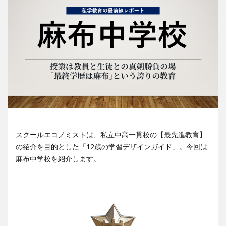
スクールエコノミストは、私立中高一貫校の【最先進教育】
の紹介を目的とした「12歳の学習デザインガイド」。今回は
麻布中学校を紹介します。