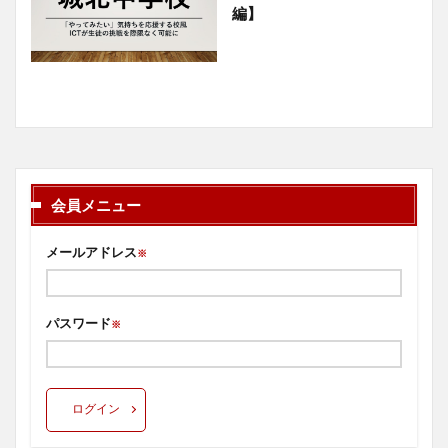
編】
会員メニュー
メールアドレス
※
パスワード
※
ログイン