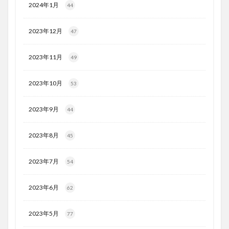
2024年1月
44
2023年12月
47
2023年11月
49
2023年10月
53
2023年9月
44
2023年8月
45
2023年7月
54
2023年6月
62
2023年5月
77