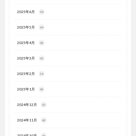
2025年6月
49
2025年5月
44
2025年4月
38
2025年3月
43
2025年2月
34
2025年1月
40
2024年12月
50
2024年11月
40
2024年10月
46