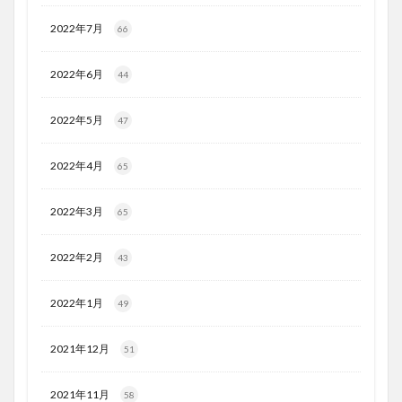
2022年7月
66
2022年6月
44
2022年5月
47
2022年4月
65
2022年3月
65
2022年2月
43
2022年1月
49
2021年12月
51
2021年11月
58