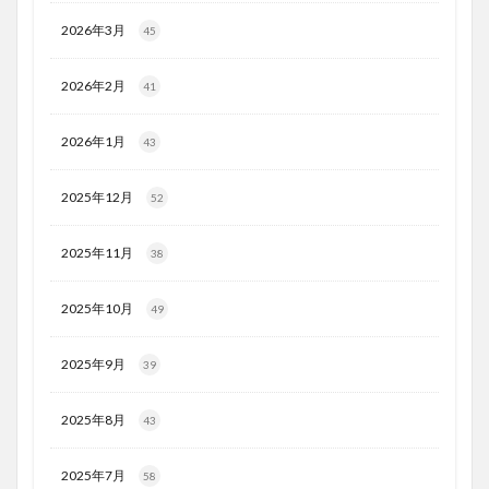
2026年3月
45
2026年2月
41
2026年1月
43
2025年12月
52
2025年11月
38
2025年10月
49
2025年9月
39
2025年8月
43
2025年7月
58