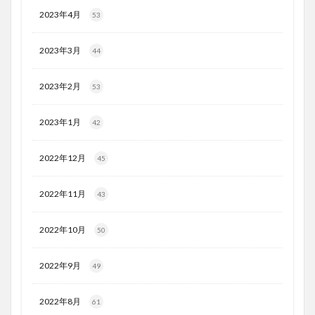
2023年4月
53
2023年3月
44
2023年2月
53
2023年1月
42
2022年12月
45
2022年11月
43
2022年10月
50
2022年9月
49
2022年8月
61