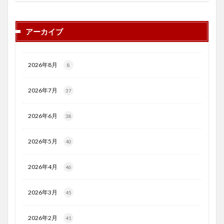
アーカイブ
2026年8月
8
2026年7月
37
2026年6月
38
2026年5月
40
2026年4月
46
2026年3月
45
2026年2月
41