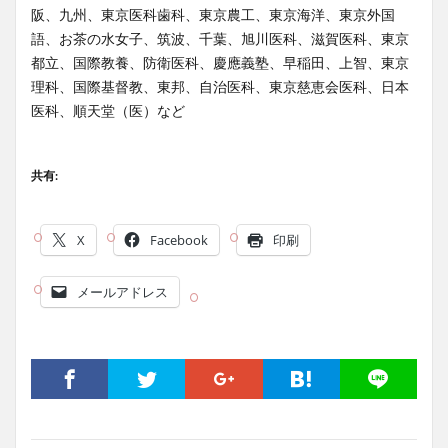
阪、九州、東京医科歯科、東京農工、東京海洋、東京外国
語、お茶の水女子、筑波、千葉、旭川医科、滋賀医科、東京
都立、国際教養、防衛医科、慶應義塾、早稲田、上智、東京
理科、国際基督教、東邦、自治医科、東京慈恵会医科、日本
医科、順天堂（医）など
共有:
X
Facebook
印刷
メールアドレス