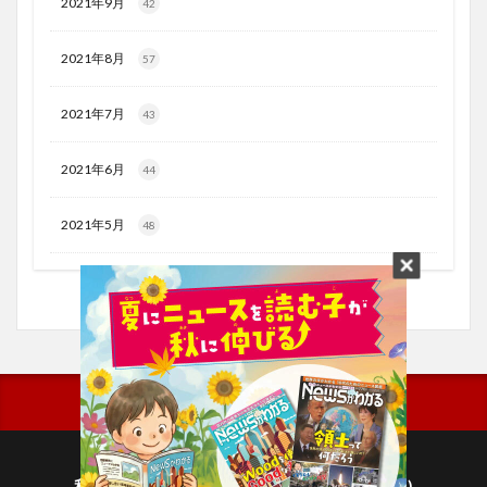
2021年9月
42
2021年8月
57
2021年7月
43
2021年6月
44
2021年5月
48
利用規約
プライバシーポリシー(毎日新聞出版)