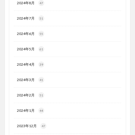
2024年8月
47
2024年7月
51
2024年6月
55
2024年5月
61
2024年4月
39
2024年3月
41
2024年2月
51
2024年1月
44
2023年12月
47