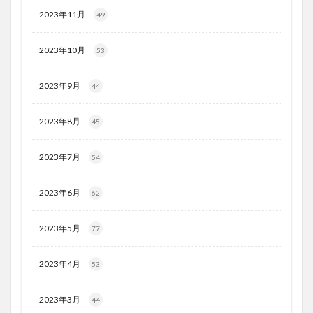
2023年11月
49
2023年10月
53
2023年9月
44
2023年8月
45
2023年7月
54
2023年6月
62
2023年5月
77
2023年4月
53
2023年3月
44