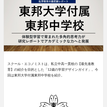
スクール・エコノミストは、私立中高一貫校の【最先進教
育】の紹介を目的とした「12歳の学習デザインガイド」。今
回は東邦大学付属東邦中学校を紹介。