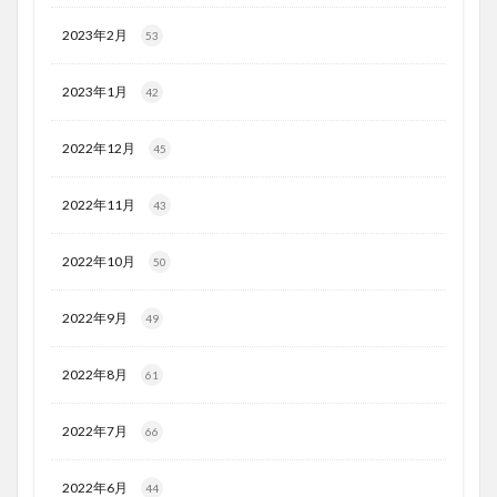
2023年2月
53
2023年1月
42
2022年12月
45
2022年11月
43
2022年10月
50
2022年9月
49
2022年8月
61
2022年7月
66
2022年6月
44