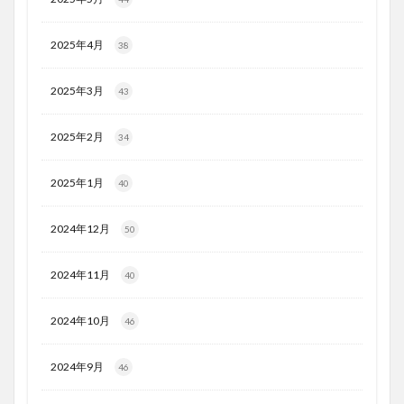
2025年4月
38
2025年3月
43
2025年2月
34
2025年1月
40
2024年12月
50
2024年11月
40
2024年10月
46
2024年9月
46