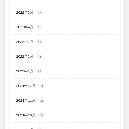
2022年5月
47
2022年4月
65
2022年3月
65
2022年2月
43
2022年1月
49
2021年12月
51
2021年11月
58
2021年10月
64