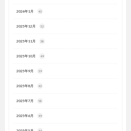
2026年1月
43
2025年12月
52
2025年11月
38
2025年10月
49
2025年9月
39
2025年8月
43
2025年7月
58
2025年6月
49
2025年5月
44