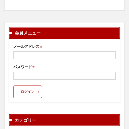
会員メニュー
メールアドレス
※
パスワード
※
ログイン
カテゴリー