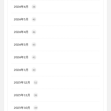
2026年6月
38
2026年5月
40
2026年4月
46
2026年3月
45
2026年2月
41
2026年1月
43
2025年12月
52
2025年11月
38
2025年10月
49