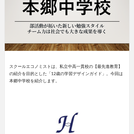
スクールエコノミストは、私立中高一貫校の【最先進教育】
の紹介を目的とした「12歳の学習デザインガイド」。今回は
本郷中学校を紹介します。