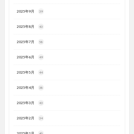
2025年9月
39
2025年8月
43
2025年7月
58
2025年6月
49
2025年5月
44
2025年4月
38
2025年3月
43
2025年2月
34
2025年1月
40