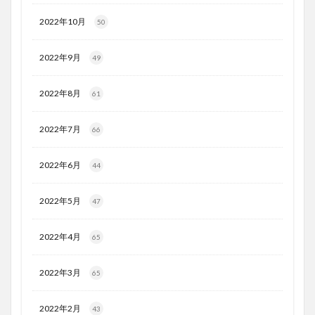
2022年10月
50
2022年9月
49
2022年8月
61
2022年7月
66
2022年6月
44
2022年5月
47
2022年4月
65
2022年3月
65
2022年2月
43