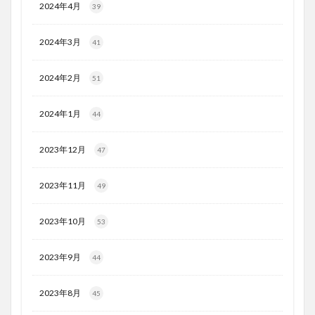
2024年4月
39
2024年3月
41
2024年2月
51
2024年1月
44
2023年12月
47
2023年11月
49
2023年10月
53
2023年9月
44
2023年8月
45