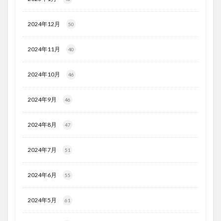
2024年12月
50
2024年11月
40
2024年10月
46
2024年9月
46
2024年8月
47
2024年7月
51
2024年6月
55
2024年5月
61