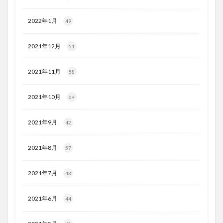
2022年1月
49
2021年12月
51
2021年11月
58
2021年10月
64
2021年9月
42
2021年8月
57
2021年7月
43
2021年6月
44