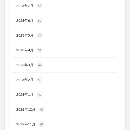
2023年7月
54
2023年6月
62
2023年5月
77
2023年4月
53
2023年3月
44
2023年2月
53
2023年1月
42
2022年12月
45
2022年11月
43