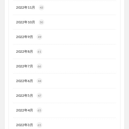
2022年11月
43
2022年10月
50
2022年9月
49
2022年8月
61
2022年7月
66
2022年6月
44
2022年5月
47
2022年4月
65
2022年3月
65