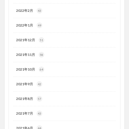
2022年2月
43
2022年1月
49
2021年12月
51
2021年11月
58
2021年10月
64
2021年9月
42
2021年8月
57
2021年7月
43
2021年6月
44