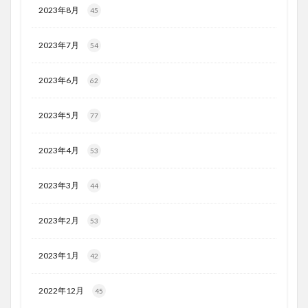
2023年8月
45
2023年7月
54
2023年6月
62
2023年5月
77
2023年4月
53
2023年3月
44
2023年2月
53
2023年1月
42
2022年12月
45