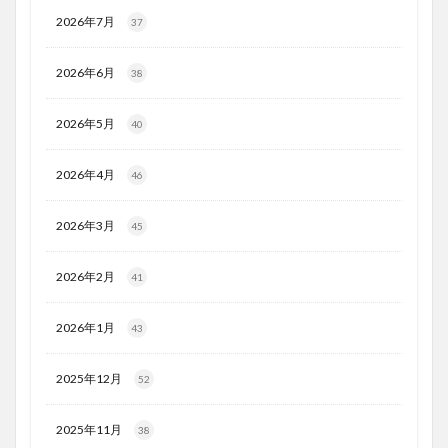
2026年7月
37
2026年6月
38
2026年5月
40
2026年4月
46
2026年3月
45
2026年2月
41
2026年1月
43
2025年12月
52
2025年11月
38