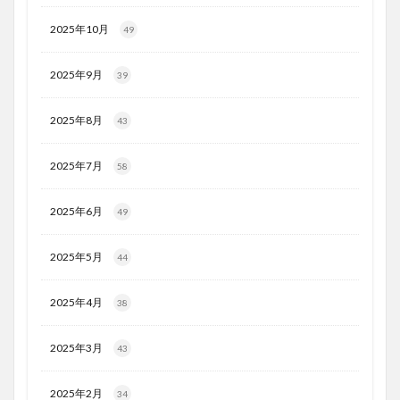
2025年10月
49
2025年9月
39
2025年8月
43
2025年7月
58
2025年6月
49
2025年5月
44
2025年4月
38
2025年3月
43
2025年2月
34