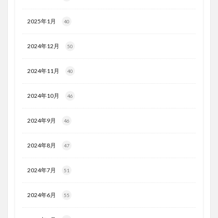
2025年1月
40
2024年12月
50
2024年11月
40
2024年10月
46
2024年9月
46
2024年8月
47
2024年7月
51
2024年6月
55