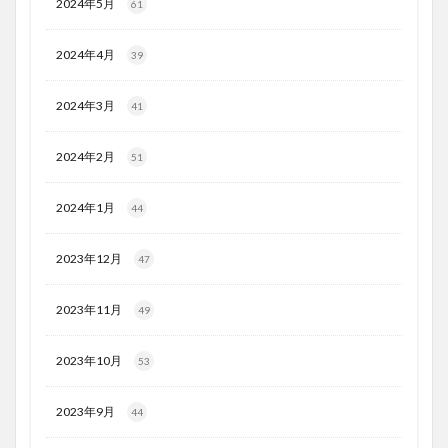
2024年5月
61
2024年4月
39
2024年3月
41
2024年2月
51
2024年1月
44
2023年12月
47
2023年11月
49
2023年10月
53
2023年9月
44