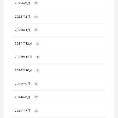
2025年3月
43
2025年2月
34
2025年1月
40
2024年12月
50
2024年11月
40
2024年10月
46
2024年9月
46
2024年8月
47
2024年7月
51