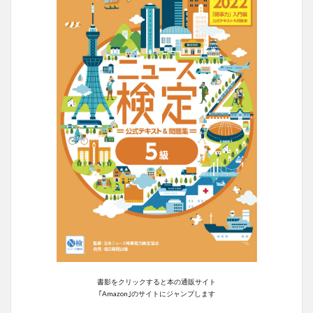
書影をクリックすると本の通販サイト
｢Amazon｣のサイトにジャンプします