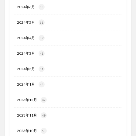
2024年6月
55
2024年5月
61
2024年4月
39
2024年3月
41
2024年2月
51
2024年1月
44
2023年12月
47
2023年11月
49
2023年10月
53