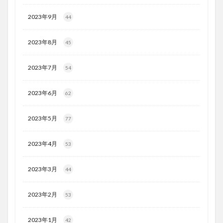
2023年9月
44
2023年8月
45
2023年7月
54
2023年6月
62
2023年5月
77
2023年4月
53
2023年3月
44
2023年2月
53
2023年1月
42