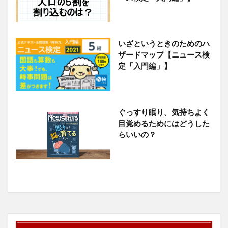
いざというときのためのハ
ザードマップ【ニュース検
定「入門編」】
ぐっすり眠り、気持ちよく
目覚めるためにはどうした
らいいの？