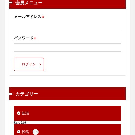
会員メニュー
メールアドレス
※
パスワード
※
ログイン
カテゴリー
知識
(2,018)
投稿
333