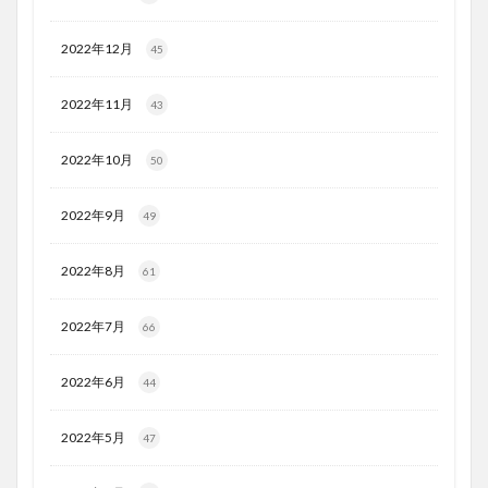
2022年12月
45
2022年11月
43
2022年10月
50
2022年9月
49
2022年8月
61
2022年7月
66
2022年6月
44
2022年5月
47