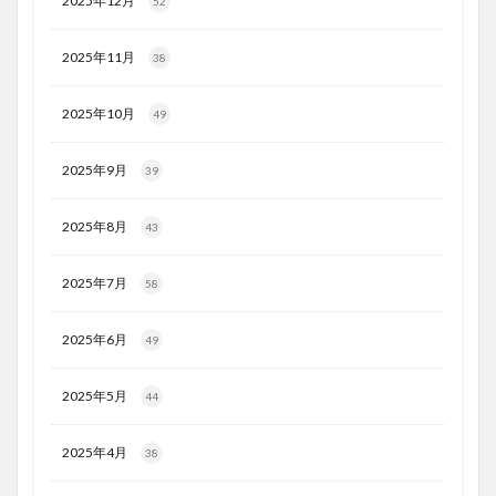
2025年12月
52
2025年11月
38
2025年10月
49
2025年9月
39
2025年8月
43
2025年7月
58
2025年6月
49
2025年5月
44
2025年4月
38