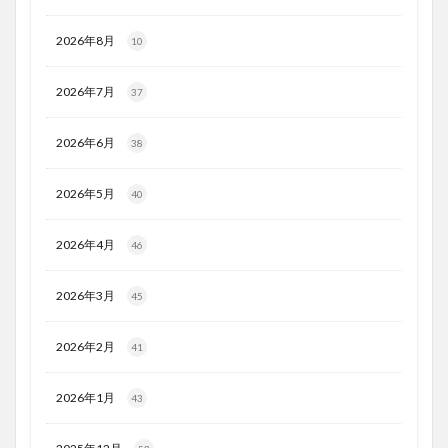
2026年8月
10
2026年7月
37
2026年6月
38
2026年5月
40
2026年4月
46
2026年3月
45
2026年2月
41
2026年1月
43