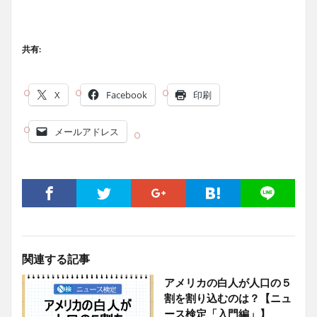
共有:
X
Facebook
印刷
メールアドレス
関連する記事
アメリカの白人が人口の５
割を割り込むのは？【ニュ
ース検定「入門編」】