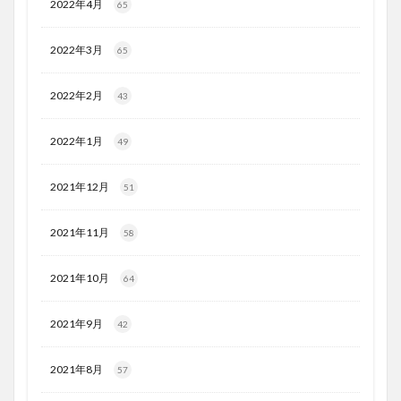
2022年4月
65
2022年3月
65
2022年2月
43
2022年1月
49
2021年12月
51
2021年11月
58
2021年10月
64
2021年9月
42
2021年8月
57