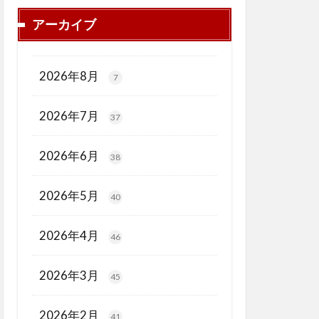
アーカイブ
2026年8月
7
2026年7月
37
2026年6月
38
2026年5月
40
2026年4月
46
2026年3月
45
2026年2月
41