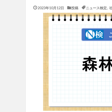
2023年10月12日
投稿
ニュース検定
,