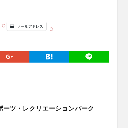
メールアドレス
ポーツ・レクリエーションパーク