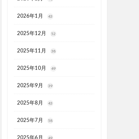
2026年1月
43
2025年12月
52
2025年11月
38
2025年10月
49
2025年9月
39
2025年8月
43
2025年7月
58
2025年6月
49