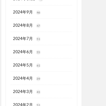
2024年9月
46
2024年8月
47
2024年7月
51
2024年6月
55
2024年5月
61
2024年4月
39
2024年3月
41
2024年2月
51