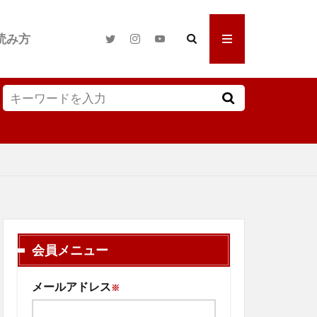
読み方
会員メニュー
メールアドレス
※