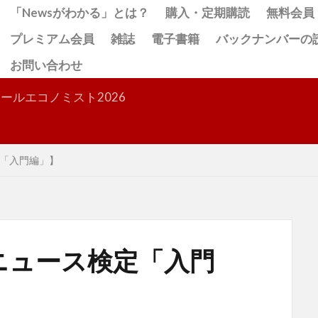
「Newsがわかる」とは？
購入・定期購読
無料会員
プレミアム会員
雑誌
電子書籍
バックナンバーの
お問い合わせ
検索
ールエコノミスト2026
「入門編」】
ニュース検定「入門