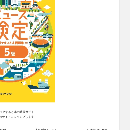
ックすると本の通販サイト
n｣のサイトにジャンプします