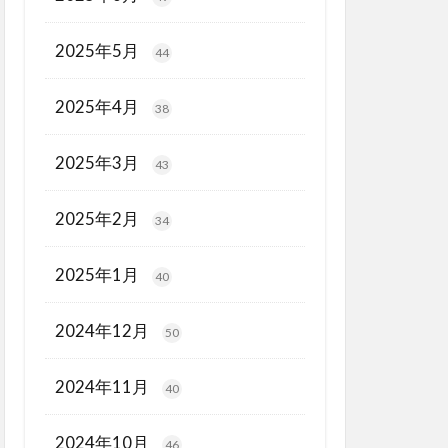
2025年5月
44
2025年4月
38
2025年3月
43
2025年2月
34
2025年1月
40
2024年12月
50
2024年11月
40
2024年10月
46