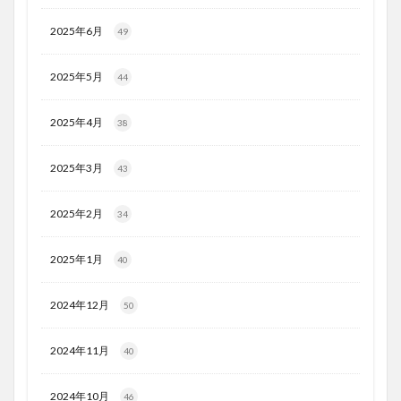
2025年6月
49
2025年5月
44
2025年4月
38
2025年3月
43
2025年2月
34
2025年1月
40
2024年12月
50
2024年11月
40
2024年10月
46