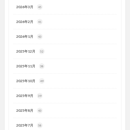
2026年3月
45
2026年2月
41
2026年1月
43
2025年12月
52
2025年11月
38
2025年10月
49
2025年9月
39
2025年8月
43
2025年7月
58