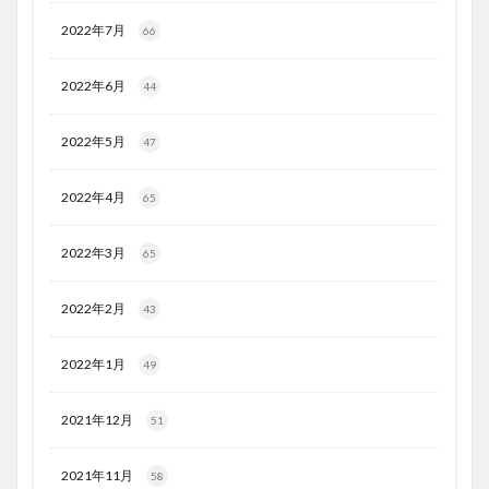
2022年7月
66
2022年6月
44
2022年5月
47
2022年4月
65
2022年3月
65
2022年2月
43
2022年1月
49
2021年12月
51
2021年11月
58