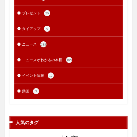
プレゼント
20
タイアップ
5
ニュース
688
ニュースがわかるの本棚
189
イベント情報
12
動画
3
人気のタグ