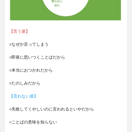
【言う派】
○なぜか言ってしまう
○即座に思いつくことばだから
○本当におつかれだから
○たのしみだから
【言わない派】
○失敗してくやしいのに言われるといやだから
○ことばの意味を知らない