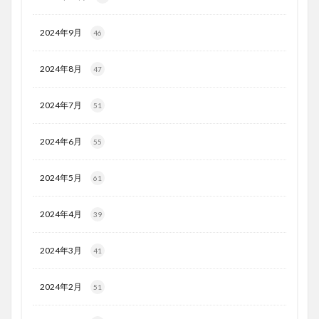
2024年9月
46
2024年8月
47
2024年7月
51
2024年6月
55
2024年5月
61
2024年4月
39
2024年3月
41
2024年2月
51