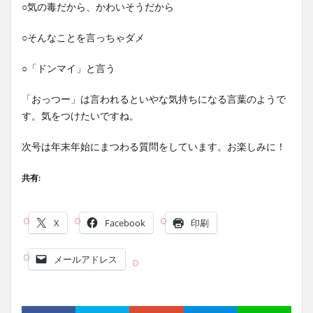
○気の毒だから、かわいそうだから
○そんなことを言っちゃダメ
○「ドンマイ」と言う
「おっつー」は言われるといやな気持ちになる言葉のようで
す。気をつけたいですね。
次号は年末年始にまつわる質問をしています。お楽しみに！
共有:
X
Facebook
印刷
メールアドレス