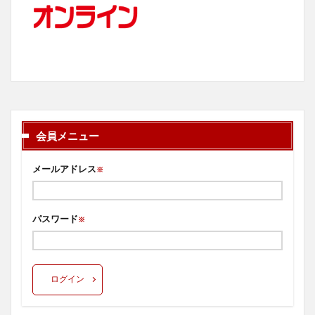
会員メニュー
メールアドレス
※
パスワード
※
ログイン