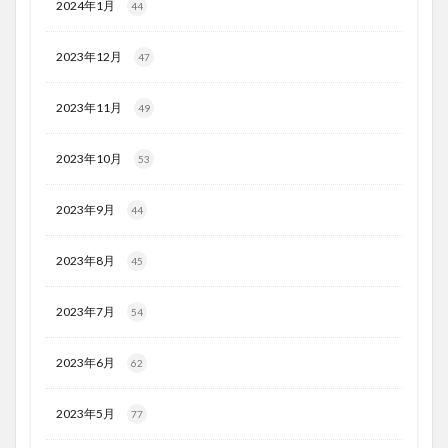
2024年1月
44
2023年12月
47
2023年11月
49
2023年10月
53
2023年9月
44
2023年8月
45
2023年7月
54
2023年6月
62
2023年5月
77