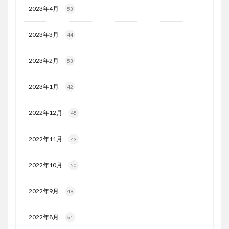
2023年4月
53
2023年3月
44
2023年2月
53
2023年1月
42
2022年12月
45
2022年11月
43
2022年10月
50
2022年9月
49
2022年8月
61