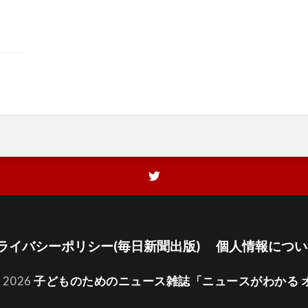
ライバシーポリシー(毎日新聞出版)
個人情報につい
t 2026
子どものためのニュース雑誌「ニュースがわかる 