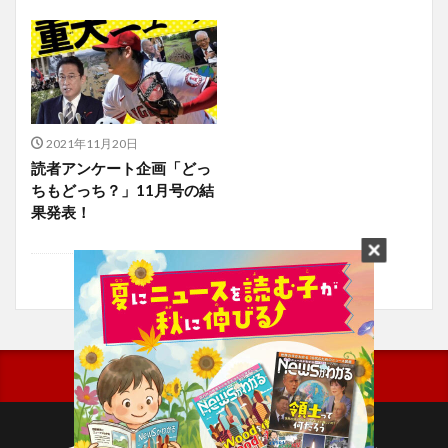
2021年11月20日
読者アンケート企画「どっ
ちもどっち？」11月号の結
果発表！