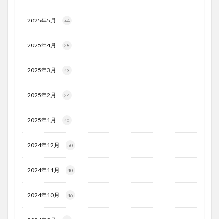
2025年5月
44
2025年4月
38
2025年3月
43
2025年2月
34
2025年1月
40
2024年12月
50
2024年11月
40
2024年10月
46