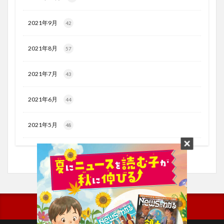
2021年9月
42
2021年8月
57
2021年7月
43
2021年6月
44
2021年5月
48