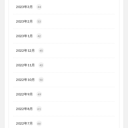
2023年3月
44
2023年2月
53
2023年1月
42
2022年12月
45
2022年11月
43
2022年10月
50
2022年9月
49
2022年8月
61
2022年7月
66