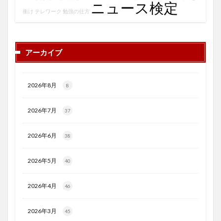
ニュース検定
衝け
テレワーク
勉強の仕方
アーカイブ
2026年8月
8
2026年7月
37
2026年6月
38
2026年5月
40
2026年4月
46
2026年3月
45