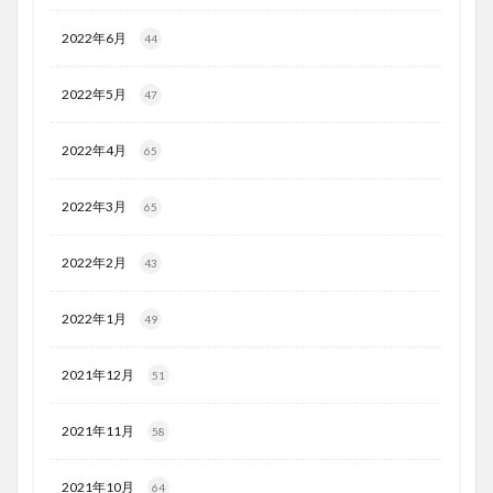
2022年6月
44
2022年5月
47
2022年4月
65
2022年3月
65
2022年2月
43
2022年1月
49
2021年12月
51
2021年11月
58
2021年10月
64