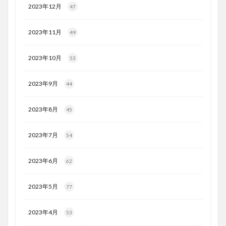
2023年12月
47
2023年11月
49
2023年10月
53
2023年9月
44
2023年8月
45
2023年7月
54
2023年6月
62
2023年5月
77
2023年4月
53