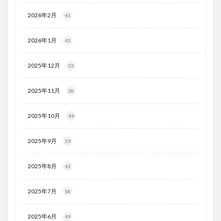
2026年2月
41
2026年1月
43
2025年12月
52
2025年11月
38
2025年10月
49
2025年9月
39
2025年8月
43
2025年7月
58
2025年6月
49