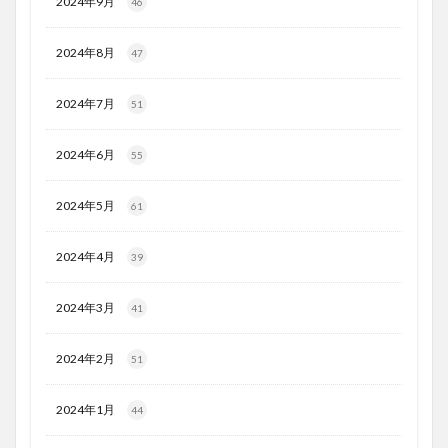
2024年9月
46
2024年8月
47
2024年7月
51
2024年6月
55
2024年5月
61
2024年4月
39
2024年3月
41
2024年2月
51
2024年1月
44