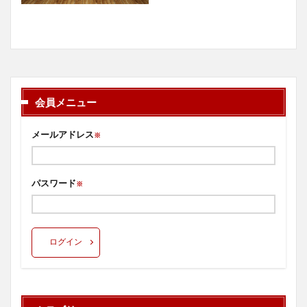
会員メニュー
メールアドレス
※
パスワード
※
ログイン