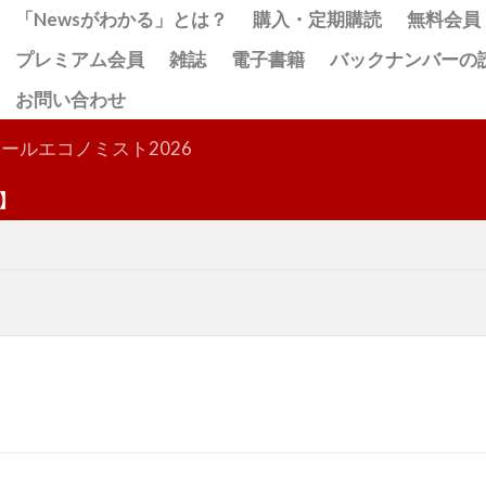
「Newsがわかる」とは？
購入・定期購読
無料会員
プレミアム会員
雑誌
電子書籍
バックナンバーの
お問い合わせ
検索
ールエコノミスト2026