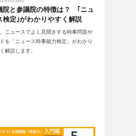
議院と参議院の特徴は？ ｢ニュ
ス検定｣がわかりやすく解説
、ニュースでよく見聞きする時事問題や
ドを「ニュース時事能力検定」がわかり
く解説します。