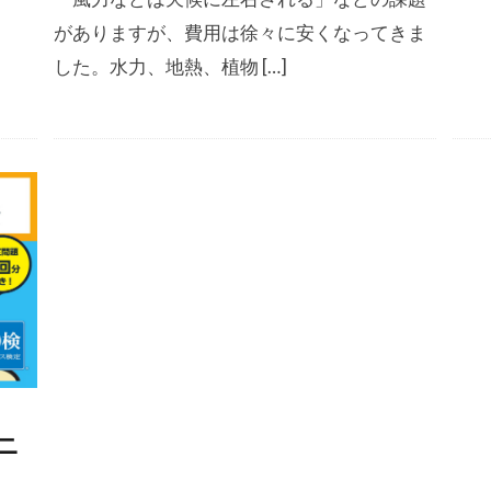
がありますが、費用は徐々に安くなってきま
した。水力、地熱、植物 […]
ニ