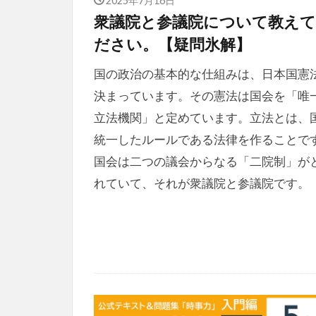
衆議院と参議院について教え
ださい。【疑問氷解】
国の政治の基本的な仕組みは、日本国憲
決まっています。その憲法は国会を「唯
立法機関」と定めています。立法とは、
統一したルールである法律を作ることで
国会は二つの議会からなる「二院制」が
れていて、それが衆議院と参議院です。