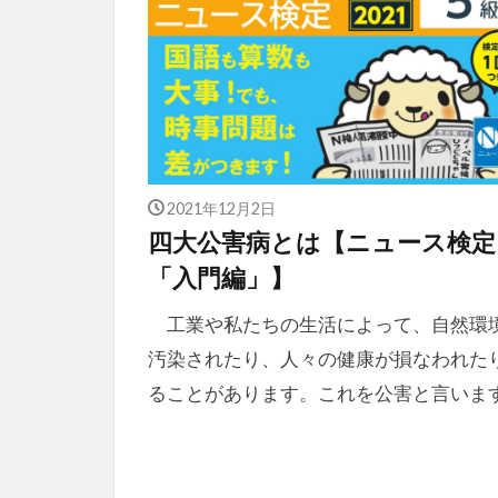
2021年12月2日
四大公害病とは【ニュース検定
「入門編」】
工業や私たちの生活によって、自然環
汚染されたり、人々の健康が損なわれた
ることがあります。これを公害と言いま