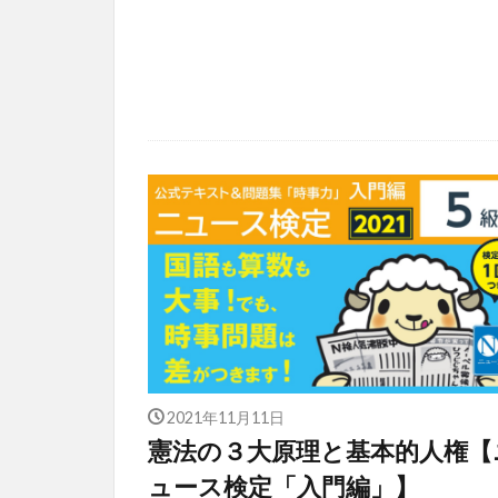
2021年11月11日
憲法の３大原理と基本的人権【
ュース検定「入門編」】