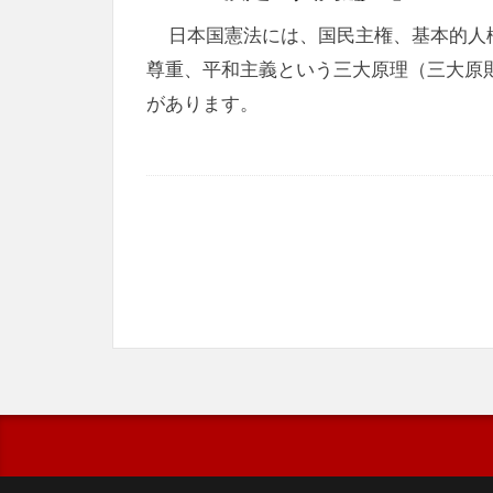
日本国憲法には、国民主権、基本的人
尊重、平和主義という三大原理（三大原
があります。