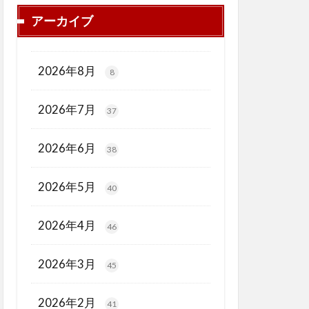
アーカイブ
2026年8月
8
2026年7月
37
2026年6月
38
2026年5月
40
2026年4月
46
2026年3月
45
2026年2月
41