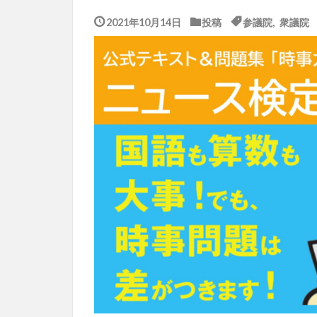
2021年10月14日
投稿
参議院
,
衆議院