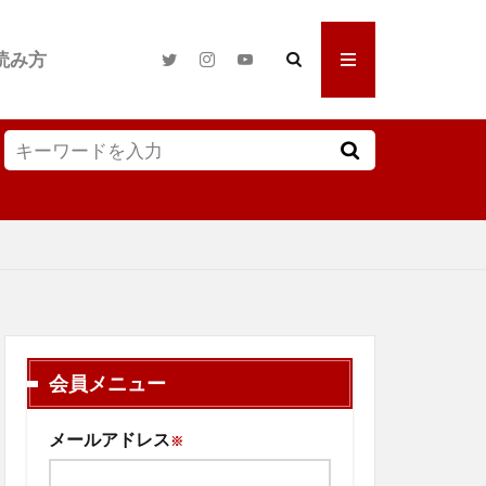
読み方
会員メニュー
メールアドレス
※