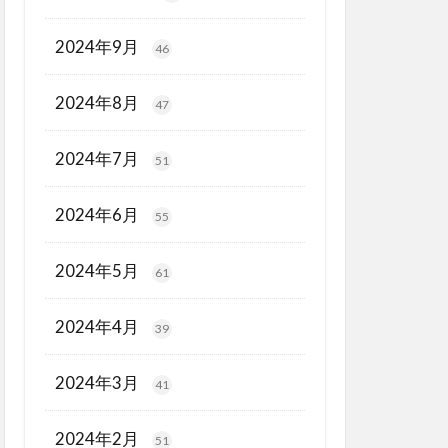
2024年9月
46
2024年8月
47
2024年7月
51
2024年6月
55
2024年5月
61
2024年4月
39
2024年3月
41
2024年2月
51