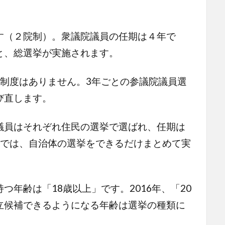
（２院制）。衆議院議員の任期は４年で
と、総選挙が実施されます。
制度はありません。3年ごとの参議院議員選
び直します。
員はそれぞれ住民の選挙で選ばれ、任期は
挙では、自治体の選挙をできるだけまとめて実
年齢は「18歳以上」です。2016年、「20
立候補できるようになる年齢は選挙の種類に