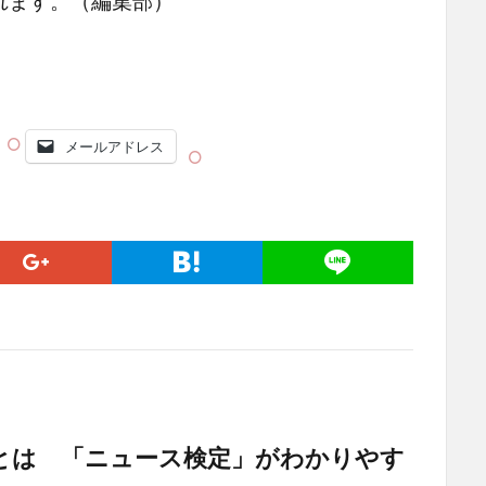
れます。（編集部）
メールアドレス
とは 「ニュース検定」がわかりやす