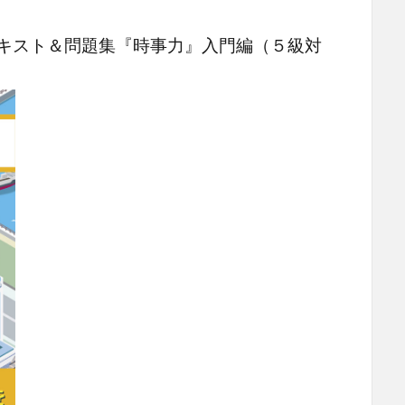
テキスト＆問題集『時事力』入門編（５級対