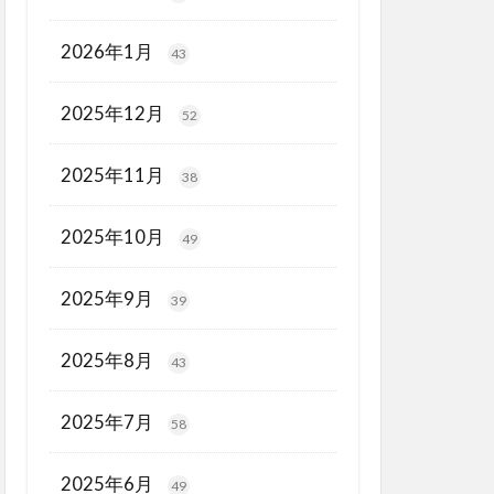
2026年1月
43
2025年12月
52
2025年11月
38
2025年10月
49
2025年9月
39
2025年8月
43
2025年7月
58
2025年6月
49