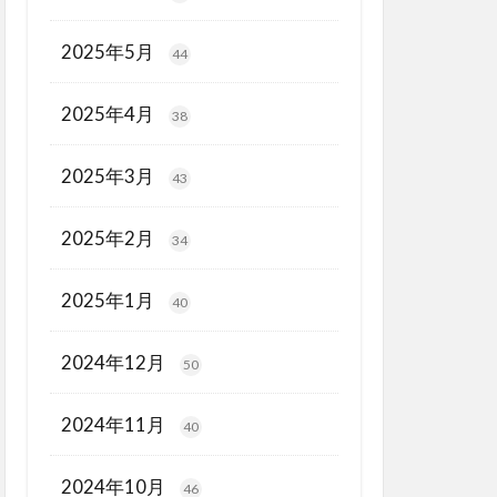
2025年5月
44
2025年4月
38
2025年3月
43
2025年2月
34
2025年1月
40
2024年12月
50
2024年11月
40
2024年10月
46