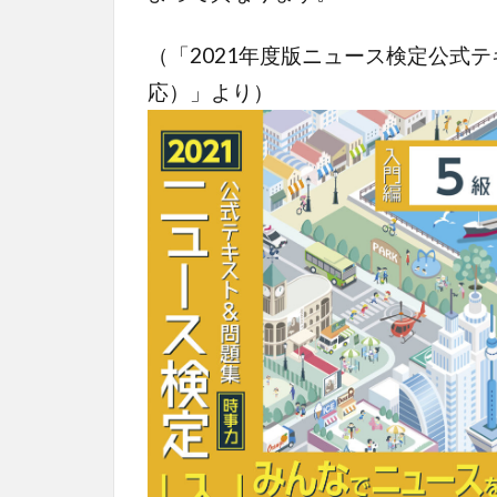
（「2021年度版ニュース検定公式
応）」より）