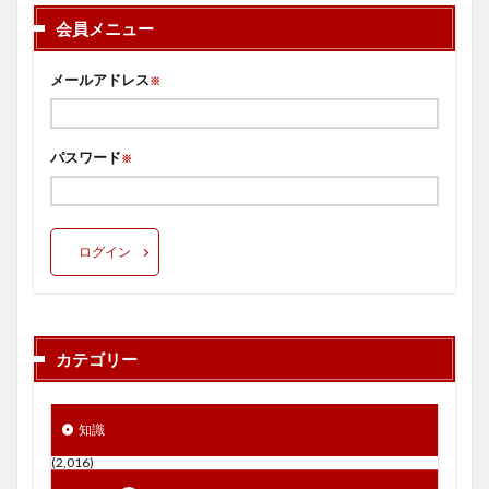
会員メニュー
メールアドレス
※
パスワード
※
ログイン
カテゴリー
知識
(2,016)