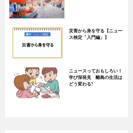
災害から身を守る【ニュー
ス検定「入門編」】
ニュースっておもしろい！
学び深発見 離島の生活は
どう変わる?