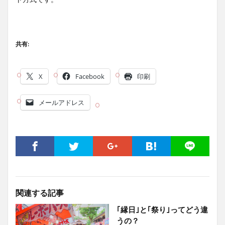
共有:
X
Facebook
印刷
メールアドレス
関連する記事
｢縁日｣と｢祭り｣ってどう違
うの？