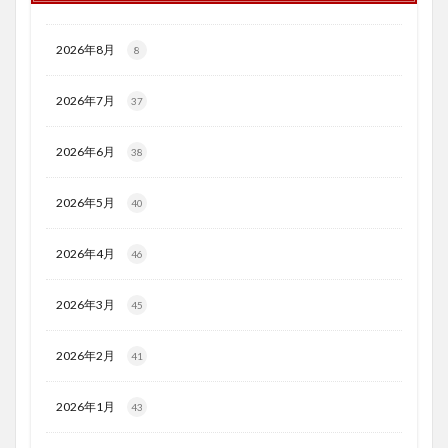
2026年8月
8
2026年7月
37
2026年6月
38
2026年5月
40
2026年4月
46
2026年3月
45
2026年2月
41
2026年1月
43