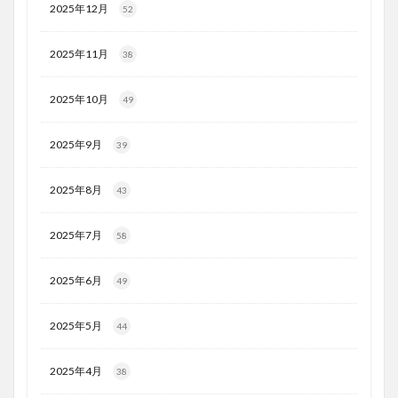
2025年12月
52
2025年11月
38
2025年10月
49
2025年9月
39
2025年8月
43
2025年7月
58
2025年6月
49
2025年5月
44
2025年4月
38