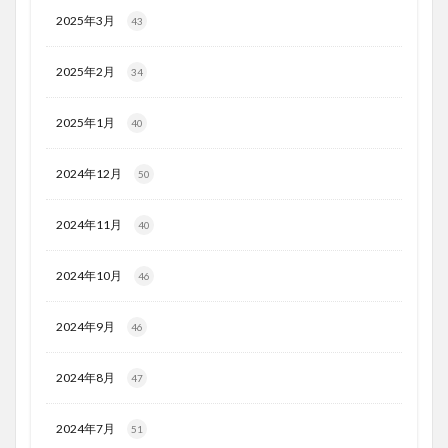
2025年3月
43
2025年2月
34
2025年1月
40
2024年12月
50
2024年11月
40
2024年10月
46
2024年9月
46
2024年8月
47
2024年7月
51