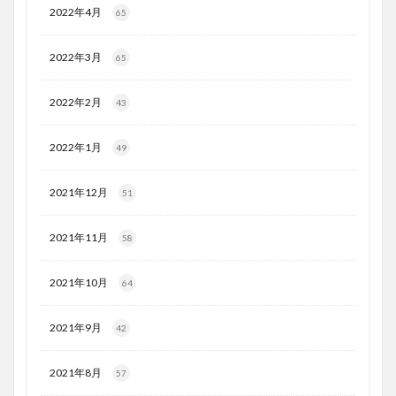
2022年4月
65
2022年3月
65
2022年2月
43
2022年1月
49
2021年12月
51
2021年11月
58
2021年10月
64
2021年9月
42
2021年8月
57