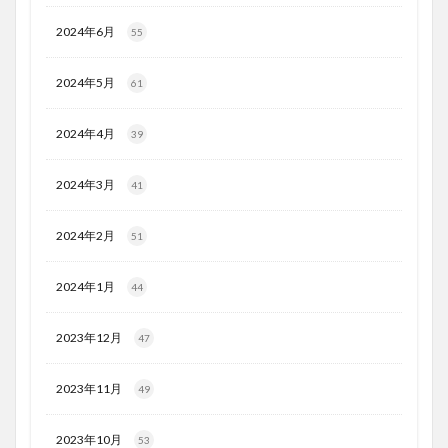
2024年6月
55
2024年5月
61
2024年4月
39
2024年3月
41
2024年2月
51
2024年1月
44
2023年12月
47
2023年11月
49
2023年10月
53