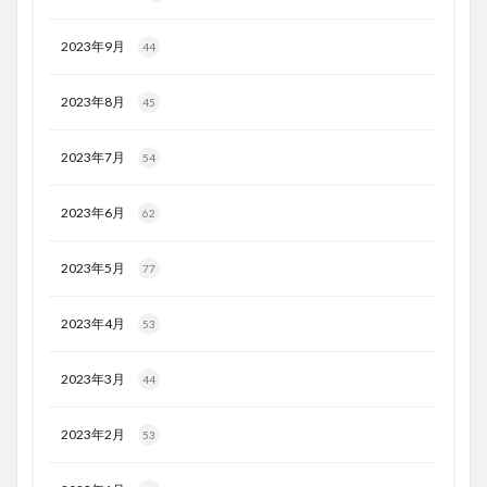
2023年9月
44
2023年8月
45
2023年7月
54
2023年6月
62
2023年5月
77
2023年4月
53
2023年3月
44
2023年2月
53