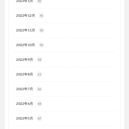
2023年1月
42
2022年12月
45
2022年11月
43
2022年10月
50
2022年9月
49
2022年8月
61
2022年7月
66
2022年6月
44
2022年5月
47