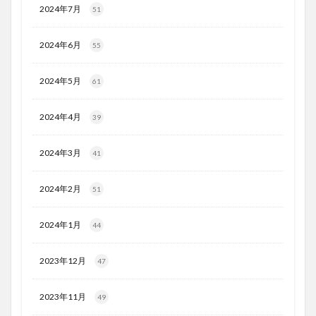
2024年7月
51
2024年6月
55
2024年5月
61
2024年4月
39
2024年3月
41
2024年2月
51
2024年1月
44
2023年12月
47
2023年11月
49