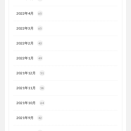
2022年4月
65
2022年3月
65
2022年2月
43
2022年1月
49
2021年12月
51
2021年11月
58
2021年10月
64
2021年9月
42