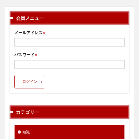
会員メニュー
メールアドレス
※
パスワード
※
ログイン
カテゴリー
知識