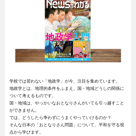
学校では習わない「地政学」が今、注目を集めています。
地政学とは、地理的条件をふまえ、国・地域どうしの関係に
ついて考えるものです。
国・地域は、やっかいなおとなりさんがいても引っ越すこと
ができません。
では、どうしたら争わずにうまくやっていけるのか？
そんな日本の「おとなりさん問題」について、平和を守る視
点から学びます。