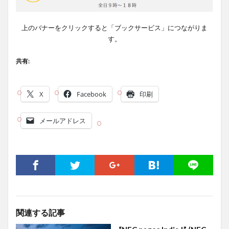
上のバナーをクリックすると「ブックサービス」につながりま
す。
共有:
X
Facebook
印刷
メールアドレス
関連する記事