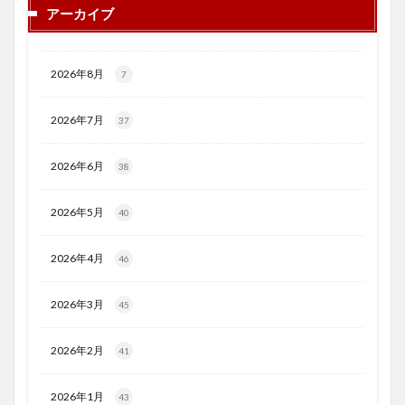
アーカイブ
2026年8月
7
2026年7月
37
2026年6月
38
2026年5月
40
2026年4月
46
2026年3月
45
2026年2月
41
2026年1月
43