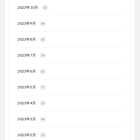
2023年10月
53
2023年9月
44
2023年8月
45
2023年7月
54
2023年6月
62
2023年5月
77
2023年4月
53
2023年3月
44
2023年2月
53