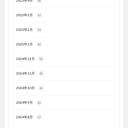
2025年4月
38
2025年3月
43
2025年2月
34
2025年1月
40
2024年12月
50
2024年11月
40
2024年10月
46
2024年9月
46
2024年8月
47