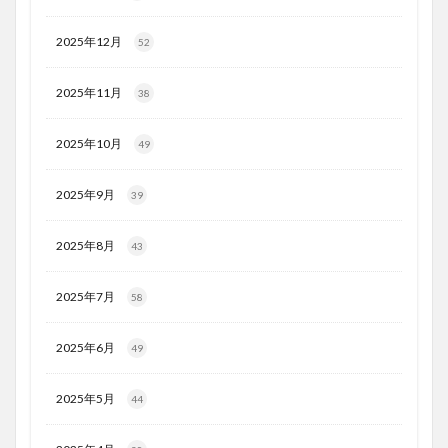
2025年12月
52
2025年11月
38
2025年10月
49
2025年9月
39
2025年8月
43
2025年7月
58
2025年6月
49
2025年5月
44