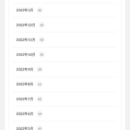
2023年1月
42
2022年12月
45
2022年11月
43
2022年10月
50
2022年9月
49
2022年8月
61
2022年7月
66
2022年6月
44
2022年5月
47