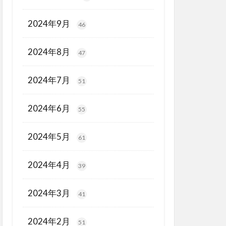
2024年9月
46
2024年8月
47
2024年7月
51
2024年6月
55
2024年5月
61
2024年4月
39
2024年3月
41
2024年2月
51