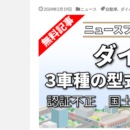
2024年2月19日
ニュース
自動車
,
ダイ