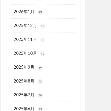
2026年1月
43
2025年12月
52
2025年11月
38
2025年10月
49
2025年9月
39
2025年8月
43
2025年7月
58
2025年6月
49