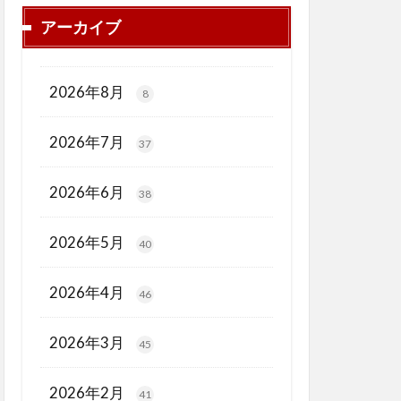
アーカイブ
2026年8月
8
2026年7月
37
2026年6月
38
2026年5月
40
2026年4月
46
2026年3月
45
2026年2月
41