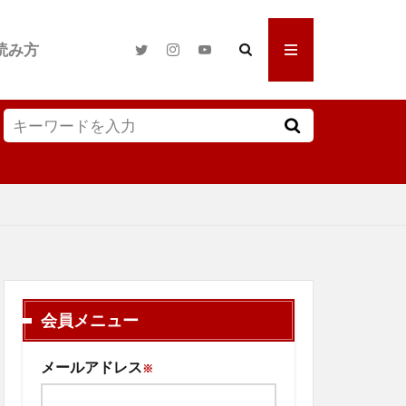
読み方
会員メニュー
メールアドレス
※