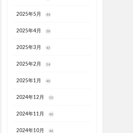
2025年5月
44
2025年4月
38
2025年3月
43
2025年2月
34
2025年1月
40
2024年12月
50
2024年11月
40
2024年10月
46