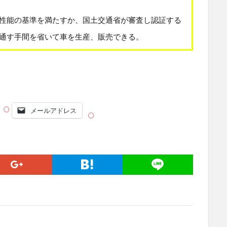
性能の基準を満たすか、国土交通省が審査し認証する
通す手間を省いて車を生産、販売できる。
メールアドレス