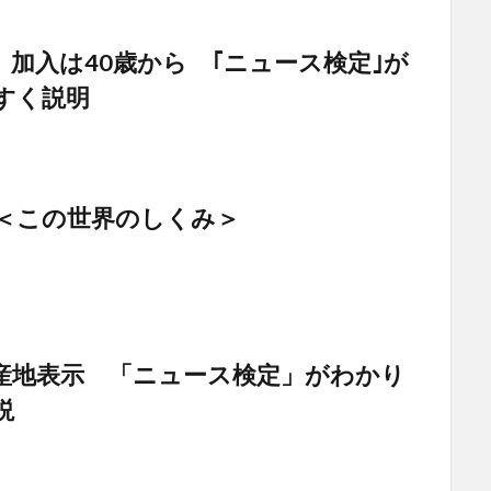
 加入は40歳から ｢ニュース検定｣が
すく説明
 ＜この世界のしくみ＞
産地表示 「ニュース検定」がわかり
説