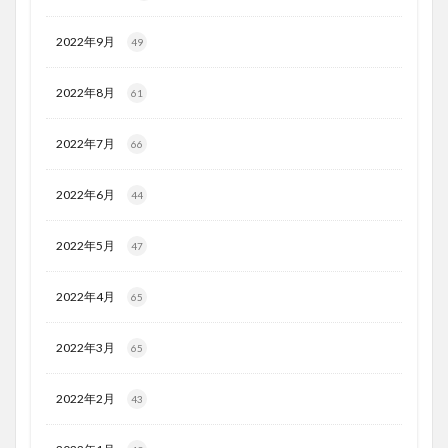
2022年9月
49
2022年8月
61
2022年7月
66
2022年6月
44
2022年5月
47
2022年4月
65
2022年3月
65
2022年2月
43