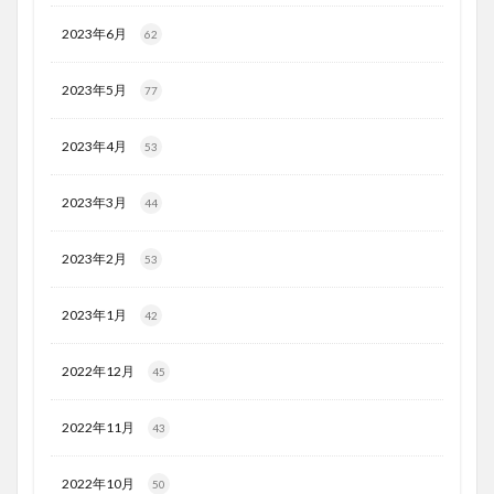
2023年6月
62
2023年5月
77
2023年4月
53
2023年3月
44
2023年2月
53
2023年1月
42
2022年12月
45
2022年11月
43
2022年10月
50