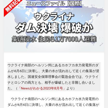
ウクライナ南部のヘルソン州にあるカホフカ水力発電所のダ
ムが6月6日に決壊し、大量の水が流れ出して近くの集落が浸
水しました。国連安全保障理事会の緊急会合では、ウクライ
ナとロシアの両方とも、相手が爆破したと非難し合いまし
た。（
「Newsがわかる2023年8月号」
より）
ウクライナ南部のヘルソン州にあるカホフカ水力発電所の
ダムが6月6日に決壊し、大量の水が流れ出して近くの集落が