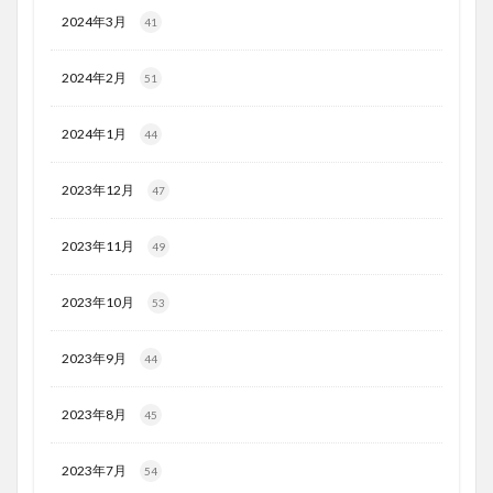
2024年3月
41
2024年2月
51
2024年1月
44
2023年12月
47
2023年11月
49
2023年10月
53
2023年9月
44
2023年8月
45
2023年7月
54