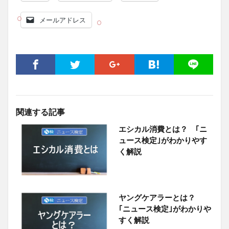
メールアドレス
関連する記事
エシカル消費とは？ ｢ニ
ュース検定｣がわかりやす
く解説
ヤングケアラーとは？
｢ニュース検定｣がわかりや
すく解説