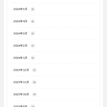
2026年5月
40
2026年4月
46
2026年3月
45
2026年2月
41
2026年1月
43
2025年12月
52
2025年11月
38
2025年10月
49
2025年9月
39