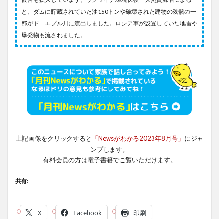
と、ダムに貯蔵されていた油150トンや破壊された建物の残骸の一
部がドニエプル川に流出しました。ロシア軍が設置していた地雷や
爆発物も流されました。
上記画像をクリックすると
「Newsがわかる2023年8月号」
にジャ
ンプします。
有料会員の方は電子書籍でご覧いただけます。
共有:
X
Facebook
印刷