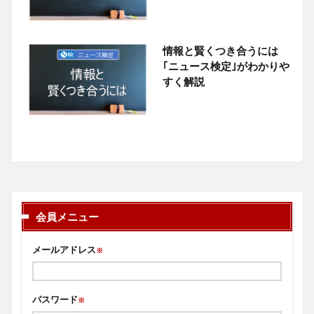
情報と賢くつき合うには
｢ニュース検定｣がわかりや
すく解説
会員メニュー
メールアドレス
※
パスワード
※