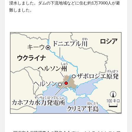
浸水しました。ダムの下流地域などに住む約1万7000人が避
難しました。