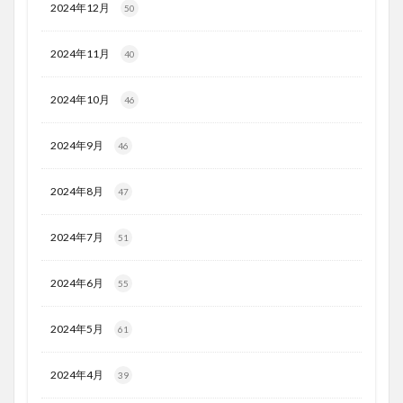
2024年12月
50
2024年11月
40
2024年10月
46
2024年9月
46
2024年8月
47
2024年7月
51
2024年6月
55
2024年5月
61
2024年4月
39