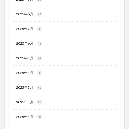
2025年8月
43
2025年7月
58
2025年6月
49
2025年5月
44
2025年4月
38
2025年3月
43
2025年2月
34
2025年1月
40