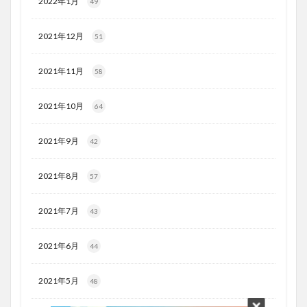
2022年1月
49
2021年12月
51
2021年11月
58
2021年10月
64
2021年9月
42
2021年8月
57
2021年7月
43
2021年6月
44
2021年5月
48