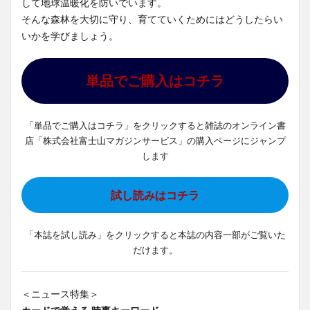
して地球温暖化を防いでいます。
そんな森林を大切に守り、育てていくためにはどうしたらい
いかを学びましょう。
単品でご購入はコチラ
「単品でご購入はコチラ」をクリックすると雑誌のオンライン書
店「株式会社富士山マガジンサービス」の購入ページにジャンプ
します
試し読みはコチラ
「本誌を試し読み」をクリックすると本誌の内容一部がご覧いた
だけます。
＜ニュース特集＞