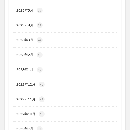
2023年5月
77
2023年4月
53
2023年3月
44
2023年2月
53
2023年1月
42
2022年12月
45
2022年11月
43
2022年10月
50
2022年9月
49