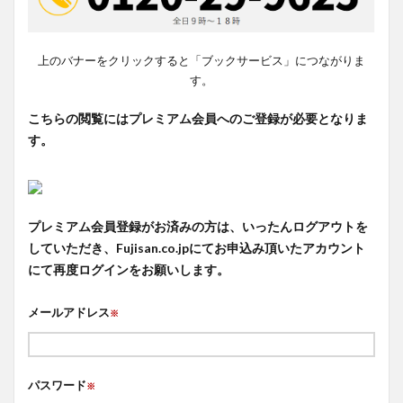
上のバナーをクリックすると「ブックサービス」につながりま
す。
こちらの閲覧にはプレミアム会員へのご登録が必要となりま
す。
プレミアム会員登録がお済みの方は、いったんログアウトを
していただき、Fujisan.co.jpにてお申込み頂いたアカウント
にて再度ログインをお願いします。
メールアドレス
※
パスワード
※