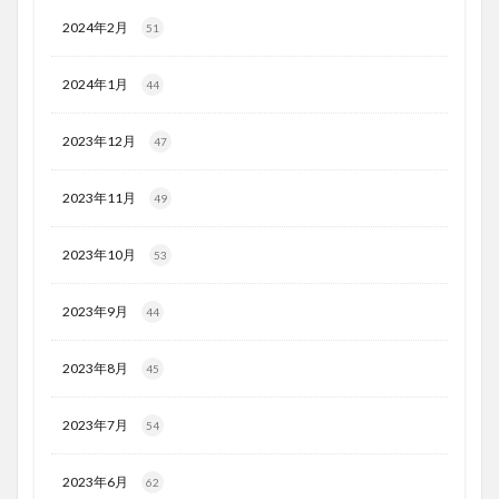
2024年2月
51
2024年1月
44
2023年12月
47
2023年11月
49
2023年10月
53
2023年9月
44
2023年8月
45
2023年7月
54
2023年6月
62