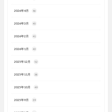
2026年4月
46
2026年3月
45
2026年2月
41
2026年1月
43
2025年12月
52
2025年11月
38
2025年10月
49
2025年9月
39