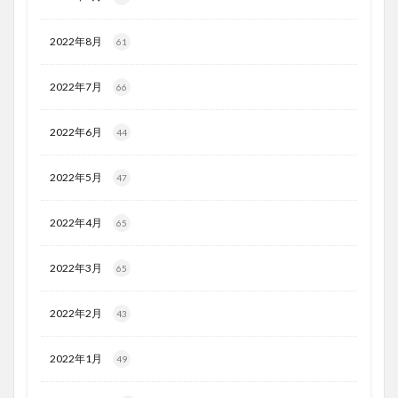
2022年8月
61
2022年7月
66
2022年6月
44
2022年5月
47
2022年4月
65
2022年3月
65
2022年2月
43
2022年1月
49