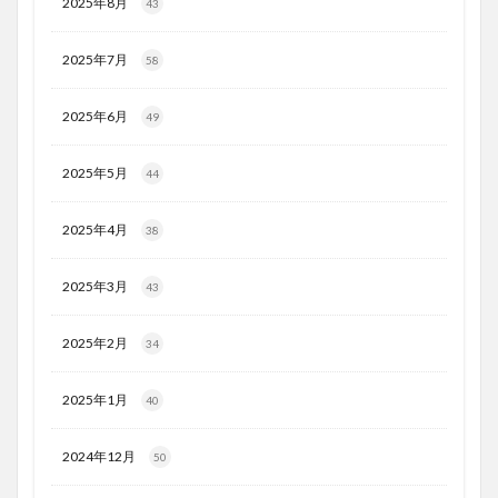
2025年8月
43
2025年7月
58
2025年6月
49
2025年5月
44
2025年4月
38
2025年3月
43
2025年2月
34
2025年1月
40
2024年12月
50