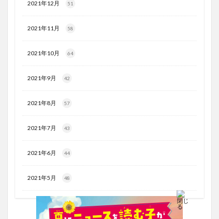
2021年12月
51
2021年11月
58
2021年10月
64
2021年9月
42
2021年8月
57
2021年7月
43
2021年6月
44
2021年5月
48