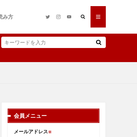
読み方
会員メニュー
メールアドレス
※