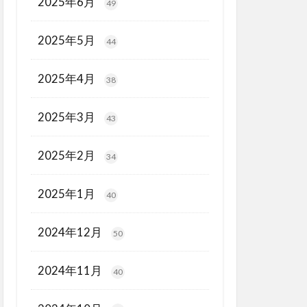
2025年6月
49
2025年5月
44
2025年4月
38
2025年3月
43
2025年2月
34
2025年1月
40
2024年12月
50
2024年11月
40