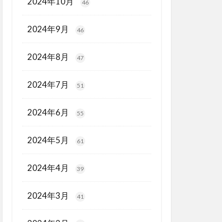
2024年10月
46
2024年9月
46
2024年8月
47
2024年7月
51
2024年6月
55
2024年5月
61
2024年4月
39
2024年3月
41