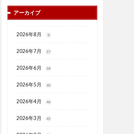
アーカイブ
2026年8月
8
2026年7月
37
2026年6月
38
2026年5月
40
2026年4月
46
2026年3月
45