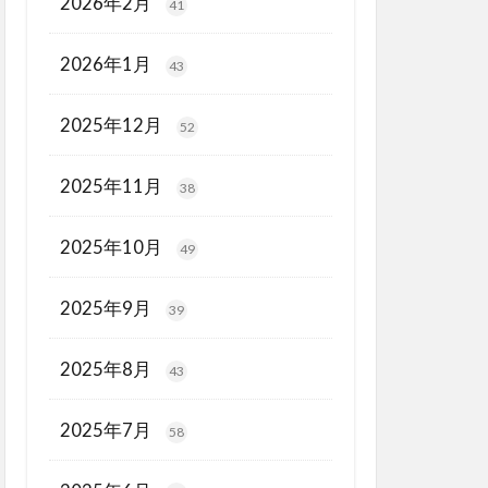
2026年2月
41
2026年1月
43
2025年12月
52
2025年11月
38
2025年10月
49
2025年9月
39
2025年8月
43
2025年7月
58