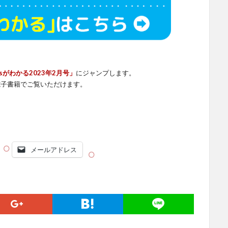
sがわかる2023年2月号」
にジャンプします。
電子書籍でご覧いただけます。
メールアドレス