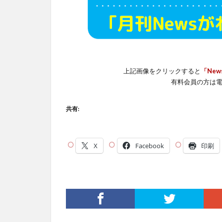
上記画像をクリックすると
「New
有料会員の方は
共有:
X
Facebook
印刷