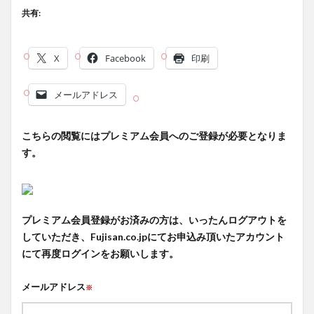
共有:
X
Facebook
印刷
メールアドレス
こちらの閲覧にはプレミアム会員へのご登録が必要となりま
す。
プレミアム会員登録がお済みの方は、いったんログアウトを
していただき、Fujisan.co.jpにてお申込み頂いたアカウント
にて再度ログインをお願いします。
メールアドレス
※