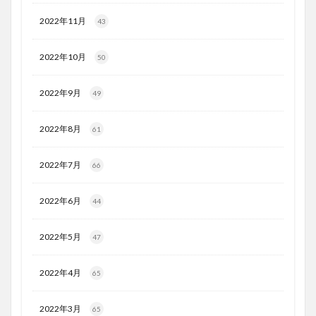
2022年11月
43
2022年10月
50
2022年9月
49
2022年8月
61
2022年7月
66
2022年6月
44
2022年5月
47
2022年4月
65
2022年3月
65