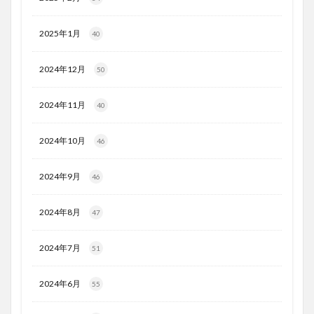
2025年1月
40
2024年12月
50
2024年11月
40
2024年10月
46
2024年9月
46
2024年8月
47
2024年7月
51
2024年6月
55