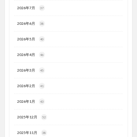
2026年7月
37
2026年6月
38
2026年5月
40
2026年4月
46
2026年3月
45
2026年2月
41
2026年1月
43
2025年12月
52
2025年11月
38