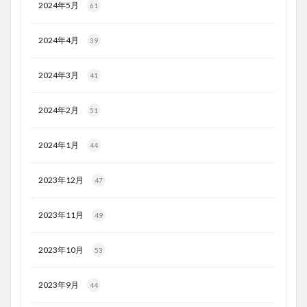
2024年5月
61
2024年4月
39
2024年3月
41
2024年2月
51
2024年1月
44
2023年12月
47
2023年11月
49
2023年10月
53
2023年9月
44