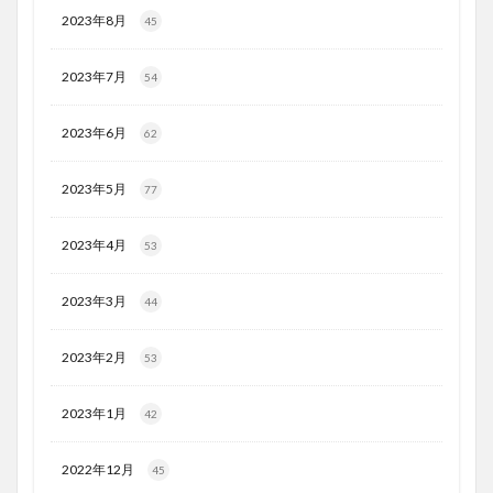
2023年8月
45
2023年7月
54
2023年6月
62
2023年5月
77
2023年4月
53
2023年3月
44
2023年2月
53
2023年1月
42
2022年12月
45