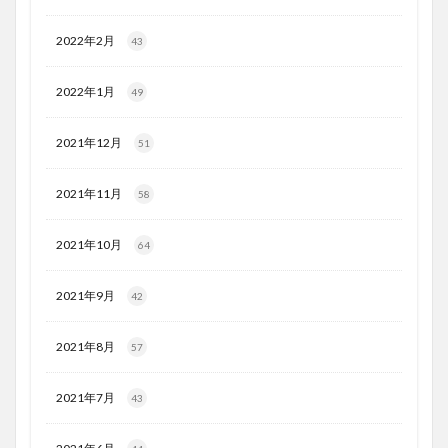
2022年2月
43
2022年1月
49
2021年12月
51
2021年11月
58
2021年10月
64
2021年9月
42
2021年8月
57
2021年7月
43