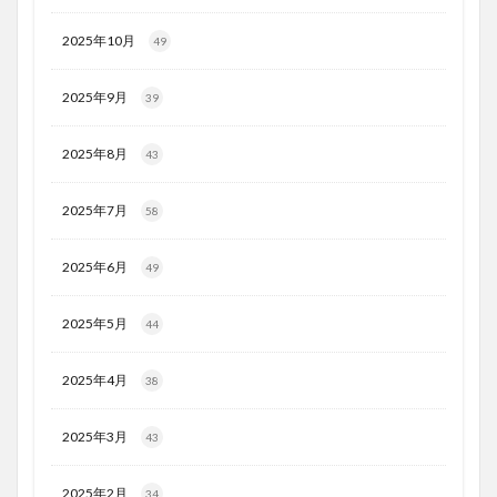
2025年10月
49
2025年9月
39
2025年8月
43
2025年7月
58
2025年6月
49
2025年5月
44
2025年4月
38
2025年3月
43
2025年2月
34