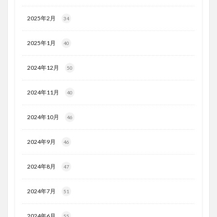
2025年2月
34
2025年1月
40
2024年12月
50
2024年11月
40
2024年10月
46
2024年9月
46
2024年8月
47
2024年7月
51
2024年6月
55