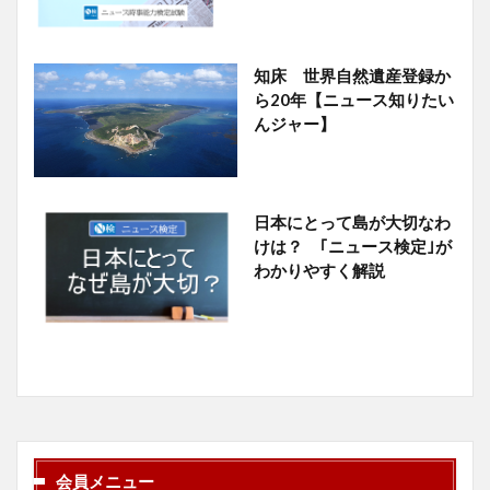
知床 世界自然遺産登録か
ら20年【ニュース知りたい
んジャー】
日本にとって島が大切なわ
けは？ ｢ニュース検定｣が
わかりやすく解説
会員メニュー