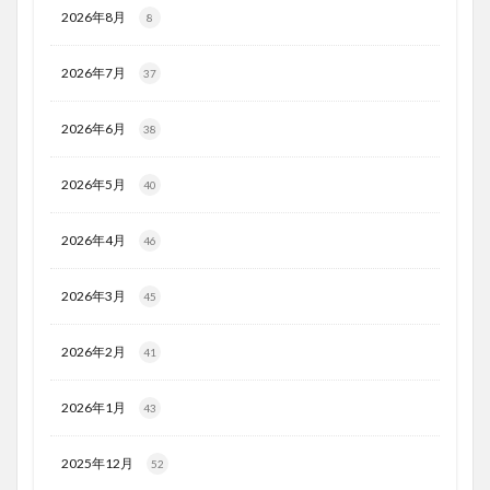
2026年8月
8
2026年7月
37
2026年6月
38
2026年5月
40
2026年4月
46
2026年3月
45
2026年2月
41
2026年1月
43
2025年12月
52