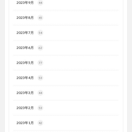
2023年9月
44
2023年8月
45
2023年7月
54
2023年6月
62
2023年5月
77
2023年4月
53
2023年3月
44
2023年2月
53
2023年1月
42