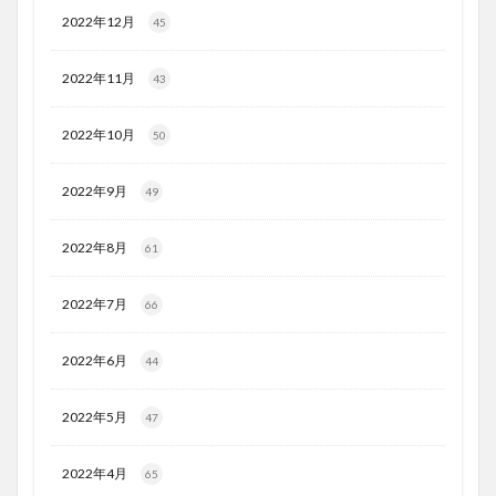
2022年12月
45
2022年11月
43
2022年10月
50
2022年9月
49
2022年8月
61
2022年7月
66
2022年6月
44
2022年5月
47
2022年4月
65