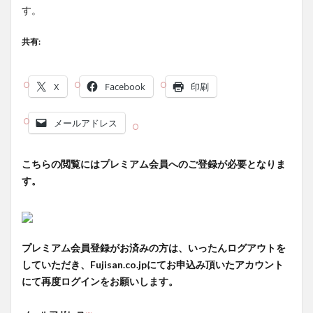
す。
共有:
X
Facebook
印刷
メールアドレス
こちらの閲覧にはプレミアム会員へのご登録が必要となりま
す。
プレミアム会員登録がお済みの方は、いったんログアウトを
していただき、Fujisan.co.jpにてお申込み頂いたアカウント
にて再度ログインをお願いします。