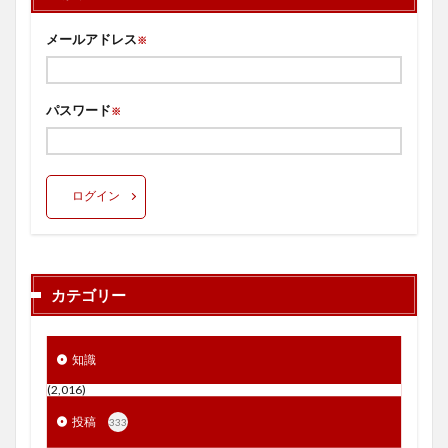
メールアドレス
※
パスワード
※
ログイン
カテゴリー
知識
(2,016)
投稿
333