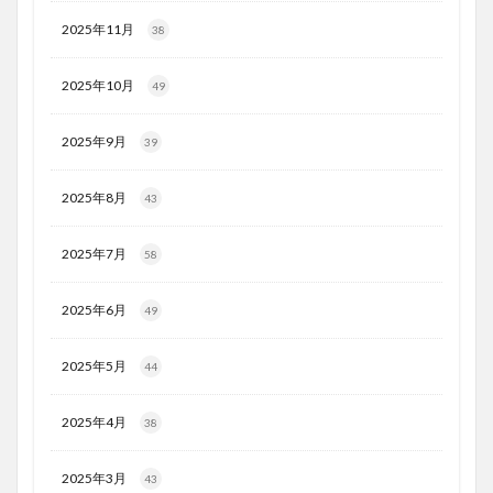
2025年11月
38
2025年10月
49
2025年9月
39
2025年8月
43
2025年7月
58
2025年6月
49
2025年5月
44
2025年4月
38
2025年3月
43