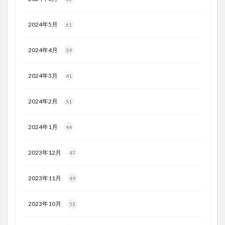
2024年5月
61
2024年4月
39
2024年3月
41
2024年2月
51
2024年1月
44
2023年12月
47
2023年11月
49
2023年10月
53