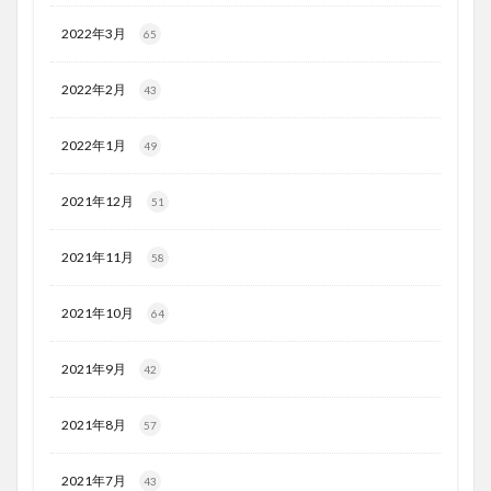
2022年3月
65
2022年2月
43
2022年1月
49
2021年12月
51
2021年11月
58
2021年10月
64
2021年9月
42
2021年8月
57
2021年7月
43