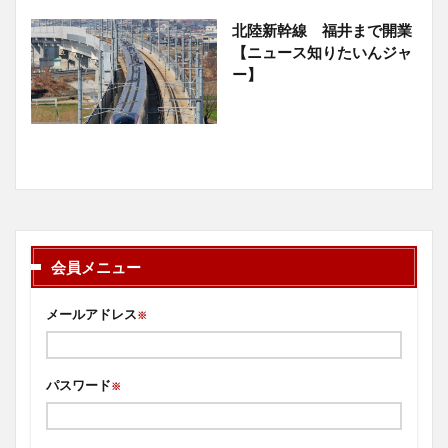
北陸新幹線 福井まで開業
【ニュース知りたいんジャ
ー】
会員メニュー
メールアドレス
※
パスワード
※