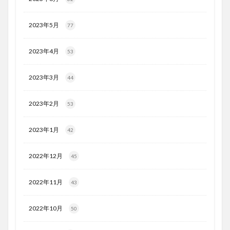
2023年5月
77
2023年4月
53
2023年3月
44
2023年2月
53
2023年1月
42
2022年12月
45
2022年11月
43
2022年10月
50