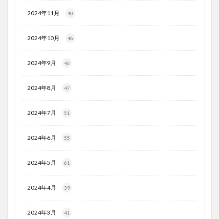
2024年11月
40
2024年10月
46
2024年9月
46
2024年8月
47
2024年7月
51
2024年6月
55
2024年5月
61
2024年4月
39
2024年3月
41