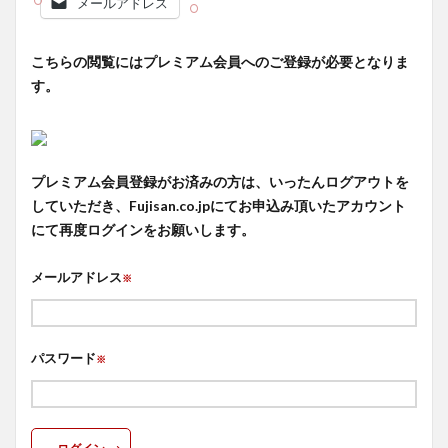
メールアドレス
こちらの閲覧にはプレミアム会員へのご登録が必要となりま
す。
プレミアム会員登録がお済みの方は、いったんログアウトを
していただき、Fujisan.co.jpにてお申込み頂いたアカウント
にて再度ログインをお願いします。
メールアドレス
※
パスワード
※