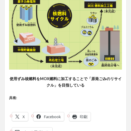
使用ずみ核燃料をMOX燃料に加工することで「原発ごみのリサイ
クル」を目指している
共有:
X
Facebook
印刷