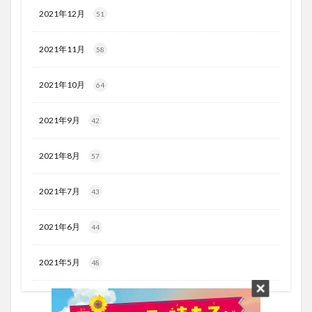
2021年12月
51
2021年11月
58
2021年10月
64
2021年9月
42
2021年8月
57
2021年7月
43
2021年6月
44
2021年5月
48