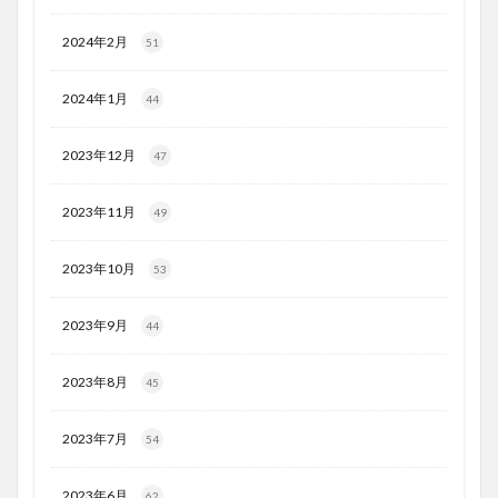
2024年2月
51
2024年1月
44
2023年12月
47
2023年11月
49
2023年10月
53
2023年9月
44
2023年8月
45
2023年7月
54
2023年6月
62