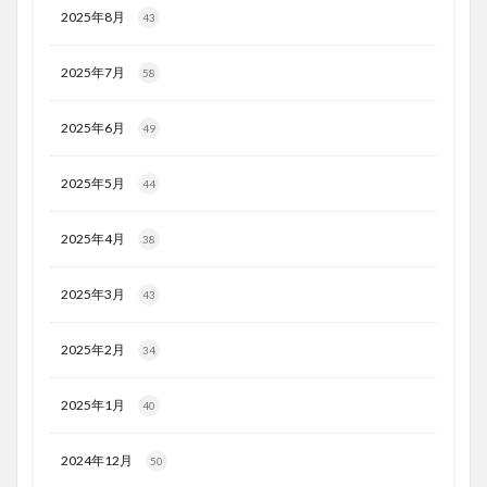
2025年8月
43
2025年7月
58
2025年6月
49
2025年5月
44
2025年4月
38
2025年3月
43
2025年2月
34
2025年1月
40
2024年12月
50