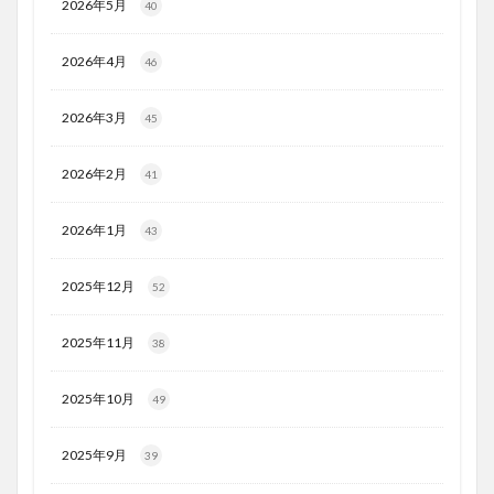
2026年5月
40
2026年4月
46
2026年3月
45
2026年2月
41
2026年1月
43
2025年12月
52
2025年11月
38
2025年10月
49
2025年9月
39