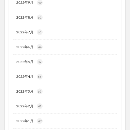
2022年9月
49
2022年8月
61
2022年7月
66
2022年6月
44
2022年5月
47
2022年4月
65
2022年3月
65
2022年2月
43
2022年1月
49