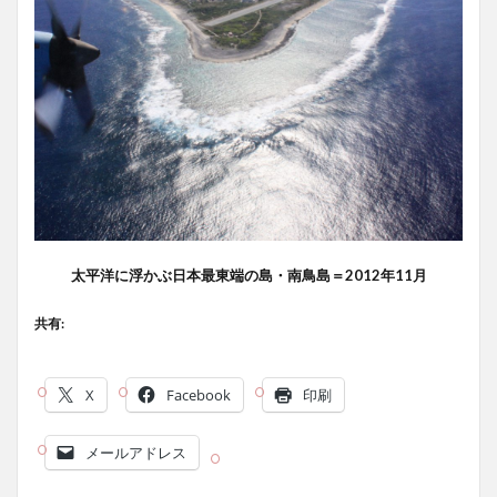
太平洋に浮かぶ日本最東端の島・南鳥島＝2012年11月
共有:
X
Facebook
印刷
メールアドレス