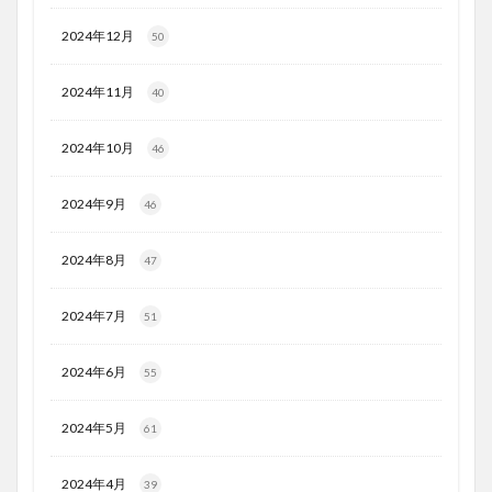
2024年12月
50
2024年11月
40
2024年10月
46
2024年9月
46
2024年8月
47
2024年7月
51
2024年6月
55
2024年5月
61
2024年4月
39