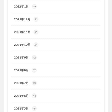
2022年1月
49
2021年12月
51
2021年11月
58
2021年10月
64
2021年9月
42
2021年8月
57
2021年7月
43
2021年6月
44
2021年5月
48