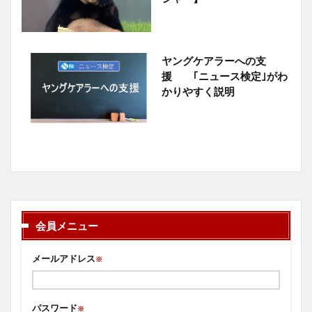
ヤングケアラーへの支
援 ｢ニュース検定｣がわ
かりやすく説明
会員メニュー
メールアドレス
※
パスワード
※