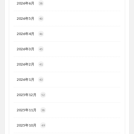
2026年6月
38
2026年5月
40
2026年4月
46
2026年3月
45
2026年2月
41
2026年1月
43
2025年12月
52
2025年11月
38
2025年10月
49