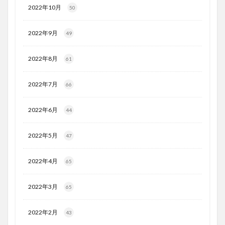
2022年10月
50
2022年9月
49
2022年8月
61
2022年7月
66
2022年6月
44
2022年5月
47
2022年4月
65
2022年3月
65
2022年2月
43