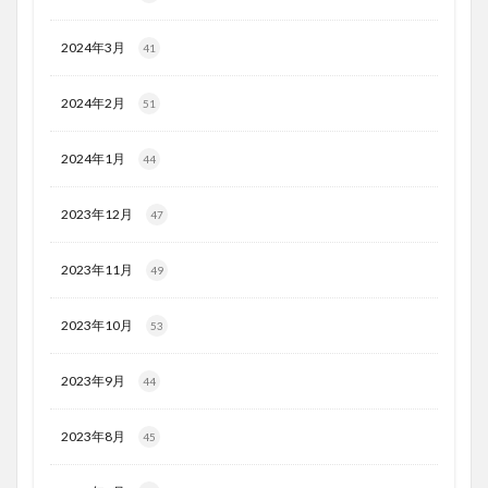
2024年3月
41
2024年2月
51
2024年1月
44
2023年12月
47
2023年11月
49
2023年10月
53
2023年9月
44
2023年8月
45