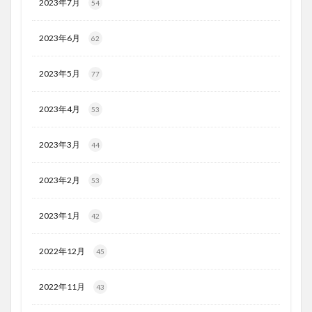
2023年7月
54
2023年6月
62
2023年5月
77
2023年4月
53
2023年3月
44
2023年2月
53
2023年1月
42
2022年12月
45
2022年11月
43